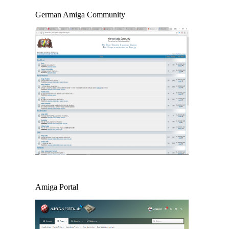
German Amiga Community
Amiga Portal