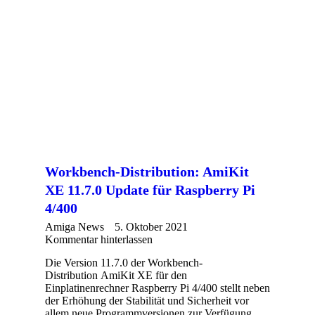
Workbench-Distribution: AmiKit
XE 11.7.0 Update für Raspberry Pi
4/400
Amiga News
5. Oktober 2021
Kommentar hinterlassen
Die Version 11.7.0 der Workbench-
Distribution AmiKit XE für den
Einplatinenrechner Raspberry Pi 4/400 stellt neben
der Erhöhung der Stabilität und Sicherheit vor
allem neue Programmversionen zur Verfügung.