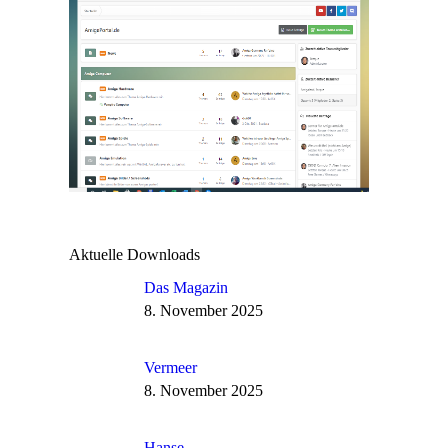
Aktuelle Downloads
Das Magazin
8. November 2025
Vermeer
8. November 2025
Hanse