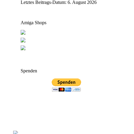
Letztes Beitrags-Datum:
6. August 2026
Amiga Shops
Spenden