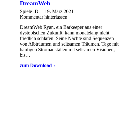
DreamWeb
Spiele -D-
19. März 2021
Kommentar hinterlassen
DreamWeb Ryan, ein Barkeeper aus einer
dystopischen Zukunft, kann monatelang nicht
friedlich schlafen. Seine Nächte sind Sequenzen
von Albträumen und seltsamen Träumen, Tage mit
häufigen Stromausfällen mit seltsamen Visionen,
bis…
zum Download