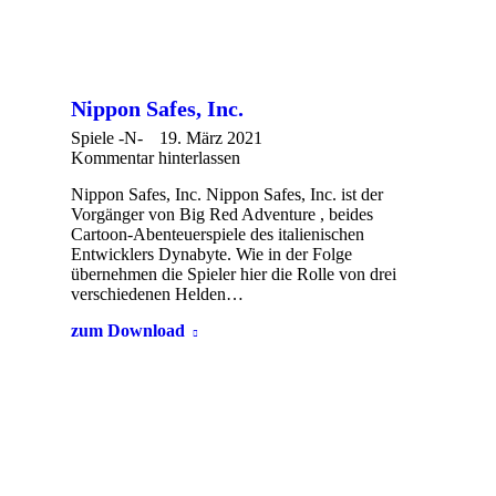
Nippon Safes, Inc.
Spiele -N-
19. März 2021
Kommentar hinterlassen
Nippon Safes, Inc. Nippon Safes, Inc. ist der
Vorgänger von Big Red Adventure , beides
Cartoon-Abenteuerspiele des italienischen
Entwicklers Dynabyte. Wie in der Folge
übernehmen die Spieler hier die Rolle von drei
verschiedenen Helden…
zum Download