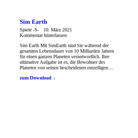
Sim Earth
Spiele -S-
10. März 2021
Kommentar hinterlassen
Sim Earth Mit SimEarth sind Sie während der
gesamten Lebensdauer von 10 Milliarden Jahren
für einen ganzen Planeten verantwortlich. Ihre
ultimative Aufgabe ist es, die Bewohner des
Planeten von seinen bescheidenen einzelligen…
zum Download