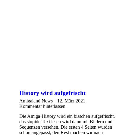
History wird aufgefrischt
Amigaland News
12. März 2021
Kommentar hinterlassen
Die Amiga-History wird ein bisschen aufgefrischt,
das stupide Text lesen wird dann mit Bildern und
Sequenzen versehen. Die ersten 4 Seiten wurden
schon angepasst, den Rest machen wir nach