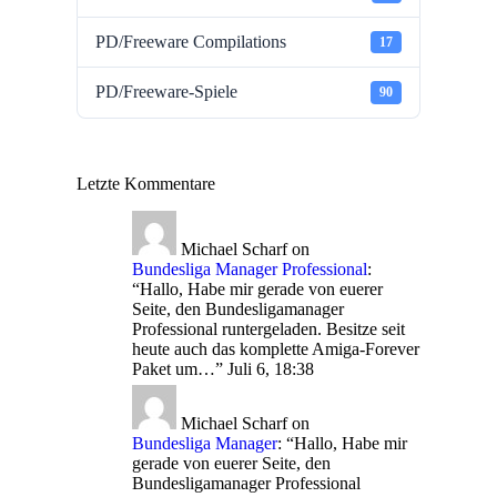
PD/Freeware Compilations
17
PD/Freeware-Spiele
90
Letzte Kommentare
Michael Scharf
on
Bundesliga Manager Professional
:
“
Hallo, Habe mir gerade von euerer
Seite, den Bundesligamanager
Professional runtergeladen. Besitze seit
heute auch das komplette Amiga-Forever
Paket um…
”
Juli 6, 18:38
Michael Scharf
on
Bundesliga Manager
: “
Hallo, Habe mir
gerade von euerer Seite, den
Bundesligamanager Professional