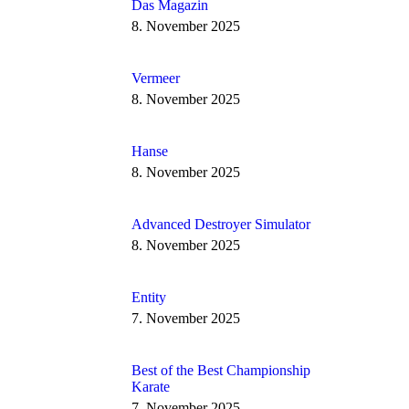
Das Magazin
8. November 2025
Vermeer
8. November 2025
Hanse
8. November 2025
Advanced Destroyer Simulator
8. November 2025
Entity
7. November 2025
Best of the Best Championship
Karate
7. November 2025