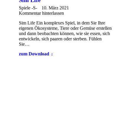
Sim Life
Spiele -S-
10. März 2021
Kommentar hinterlassen
Sim Life Ein komplexes Spiel, in dem Sie Ihre
eigenen Ökosysteme, Tiere oder Gemüse erstellen
und dann beobachten können, wie sie essen, sich
entwickeln, sich paaren oder sterben. Fühlen
Sie…
zum Download