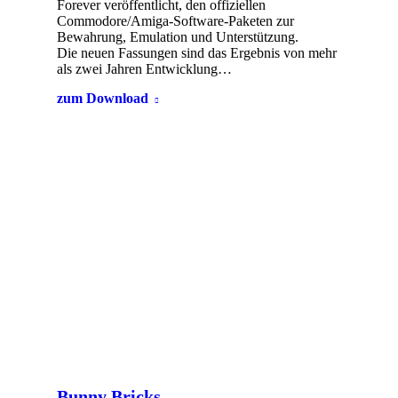
Forever veröffentlicht, den offiziellen
Commodore/Amiga-Software-Paketen zur
Bewahrung, Emulation und Unterstützung.
Die neuen Fassungen sind das Ergebnis von mehr
als zwei Jahren Entwicklung…
zum Download
Bunny Bricks