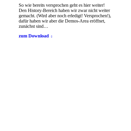
So wie bereits versprochen geht es hier weiter!
Den History-Bereich haben wir zwar nicht weiter
gemacht. (Wird aber noch erledigt! Versprochen!),
dafür haben wir aber die Demos-Area eröffnet,
zunächst sind…
zum Download