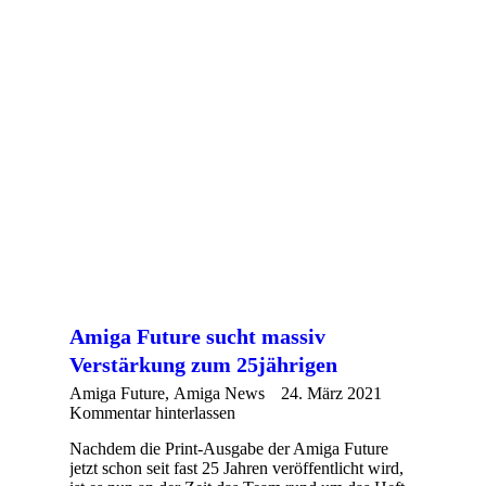
Amiga Future sucht massiv
Verstärkung zum 25jährigen
Amiga Future
,
Amiga News
24. März 2021
Kommentar hinterlassen
Nachdem die Print-Ausgabe der Amiga Future
jetzt schon seit fast 25 Jahren veröffentlicht wird,