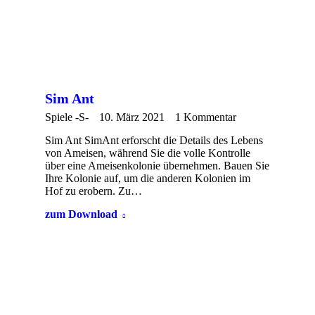
Sim Ant
Spiele -S-
10. März 2021
1 Kommentar
Sim Ant SimAnt erforscht die Details des Lebens
von Ameisen, während Sie die volle Kontrolle
über eine Ameisenkolonie übernehmen. Bauen Sie
Ihre Kolonie auf, um die anderen Kolonien im
Hof ​​zu erobern. Zu…
zum Download