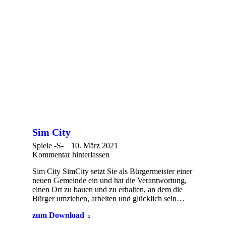
Sim City
Spiele -S-
10. März 2021
Kommentar hinterlassen
Sim City SimCity setzt Sie als Bürgermeister einer
neuen Gemeinde ein und hat die Verantwortung,
einen Ort zu bauen und zu erhalten, an dem die
Bürger umziehen, arbeiten und glücklich sein…
zum Download