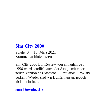
Sim City 2000
Spiele -S-
10. März 2021
Kommentar hinterlassen
Sim City 2000 Ein Review von amigafan.de :
1994 wurde endlich auch der Amiga mit einer
neuen Version des Städtebau Simulators Sim-City
bedient. Wieder sind wir Bürgermeister, jedoch
nicht mehr in…
zum Download