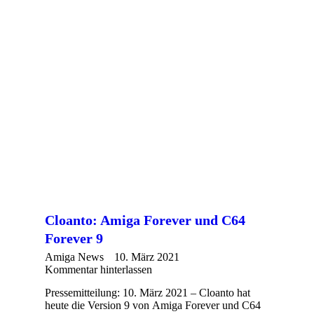
Cloanto: Amiga Forever und C64
Forever 9
Amiga News
10. März 2021
Kommentar hinterlassen
Pressemitteilung: 10. März 2021 – Cloanto hat
heute die Version 9 von Amiga Forever und C64