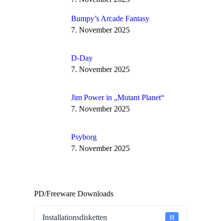
Bumpy’s Arcade Fantasy
7. November 2025
D-Day
7. November 2025
Jim Power in „Mutant Planet“
7. November 2025
Psyborg
7. November 2025
PD/Freeware Downloads
Installationsdisketten
11