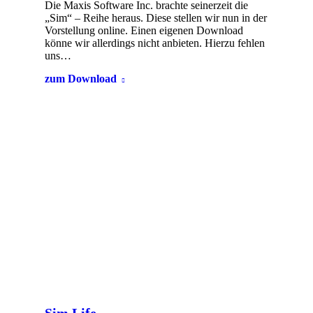
Die Maxis Software Inc. brachte seinerzeit die
„Sim“ – Reihe heraus. Diese stellen wir nun in der
Vorstellung online. Einen eigenen Download
könne wir allerdings nicht anbieten. Hierzu fehlen
uns…
zum Download