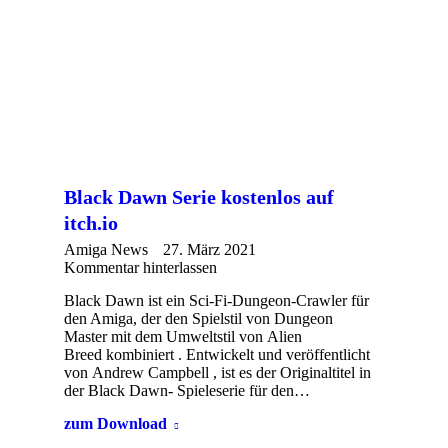
Black Dawn Serie kostenlos auf
itch.io
Amiga News
27. März 2021
Kommentar hinterlassen
Black Dawn ist ein Sci-Fi-Dungeon-Crawler für
den Amiga, der den Spielstil von Dungeon
Master mit dem Umweltstil von Alien
Breed kombiniert . Entwickelt und veröffentlicht
von Andrew Campbell , ist es der Originaltitel in
der Black Dawn- Spieleserie für den…
zum Download