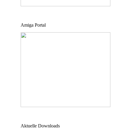
Amiga Portal
Aktuelle Downloads