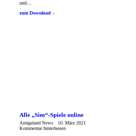
und…
zum Download
Alle „Sim“-Spiele online
Amigaland News
10. März 2021
Kommentar hinterlassen