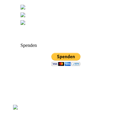
Spenden