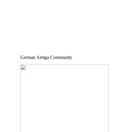
German Amiga Community