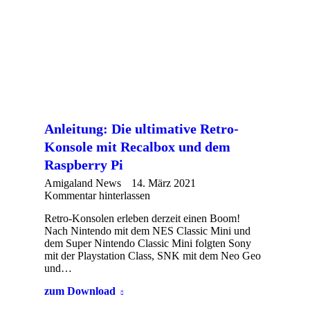
Anleitung: Die ultimative Retro-
Konsole mit Recalbox und dem
Raspberry Pi
Amigaland News
14. März 2021
Kommentar hinterlassen
Retro-Konsolen erleben derzeit einen Boom!
Nach Nintendo mit dem NES Classic Mini und
dem Super Nintendo Classic Mini folgten Sony
mit der Playstation Class, SNK mit dem Neo Geo
und…
zum Download