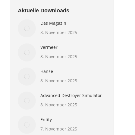
Aktuelle Downloads
Das Magazin
8. November 2025
Vermeer
8. November 2025
Hanse
8. November 2025
Advanced Destroyer Simulator
8. November 2025
Entity
7. November 2025