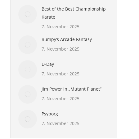
Best of the Best Championship
Karate
7. November 2025
Bumpy’s Arcade Fantasy
7. November 2025
D-Day
7. November 2025
Jim Power in „Mutant Planet“
7. November 2025
Psyborg
7. November 2025