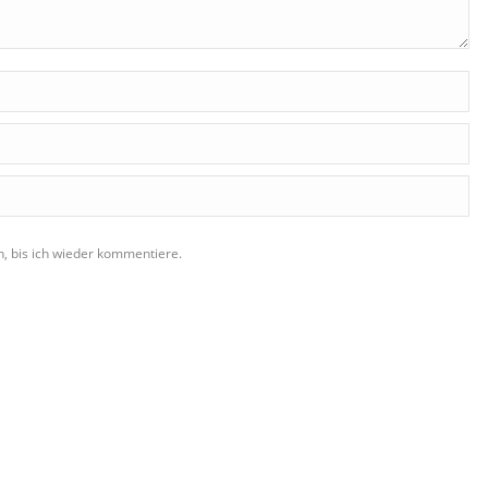
, bis ich wieder kommentiere.