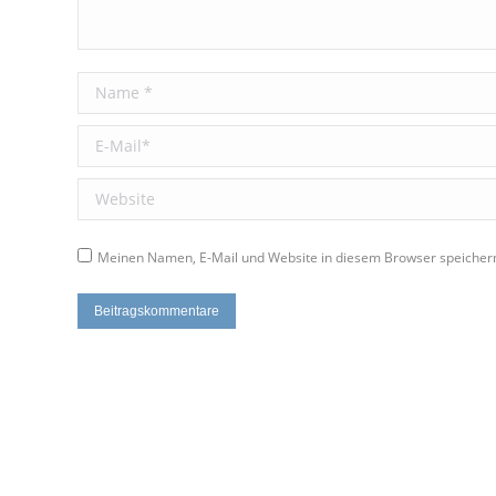
Name *
E-Mail *
Website
Meinen Namen, E-Mail und Website in diesem Browser speichern
Beitragskommentare