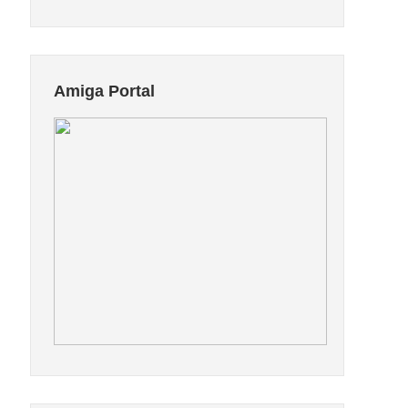
Amiga Portal