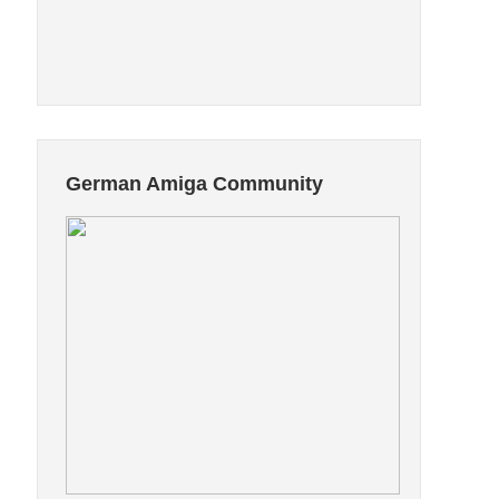
German Amiga Community