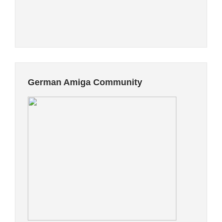
German Amiga Community