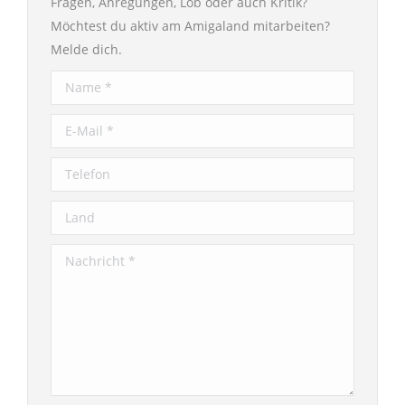
Fragen, Anregungen, Lob oder auch Kritik?
Möchtest du aktiv am Amigaland mitarbeiten?
Melde dich.
Name *
E-Mail *
Telefon
Land
Nachricht *