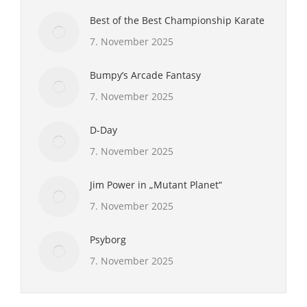
Best of the Best Championship Karate
7. November 2025
Bumpy’s Arcade Fantasy
7. November 2025
D-Day
7. November 2025
Jim Power in „Mutant Planet“
7. November 2025
Psyborg
7. November 2025