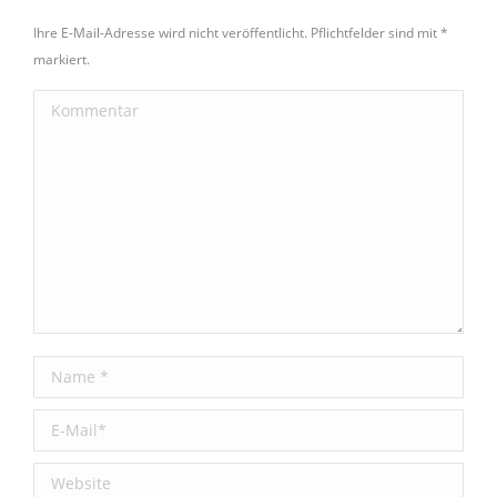
Ihre E-Mail-Adresse wird nicht veröffentlicht. Pflichtfelder sind mit
*
markiert.
Kommentar
Name *
E-Mail *
Website