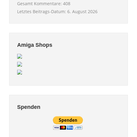
Gesamt Kommentare:
408
Letztes Beitrags-Datum:
6. August 2026
Amiga Shops
Spenden