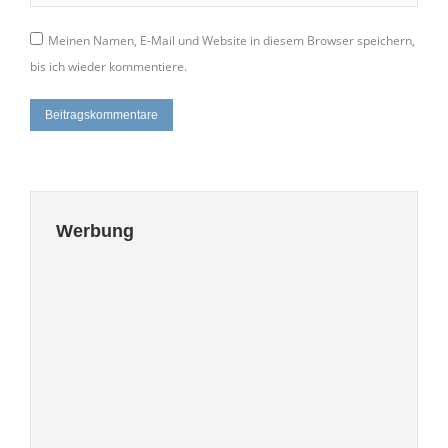
Meinen Namen, E-Mail und Website in diesem Browser speichern,
bis ich wieder kommentiere.
Beitragskommentare
Werbung