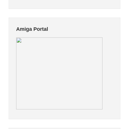
Amiga Portal