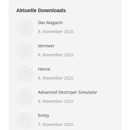
Aktuelle Downloads
Das Magazin
8. November 2025
Vermeer
8. November 2025
Hanse
8. November 2025
Advanced Destroyer Simulator
8. November 2025
Entity
7. November 2025