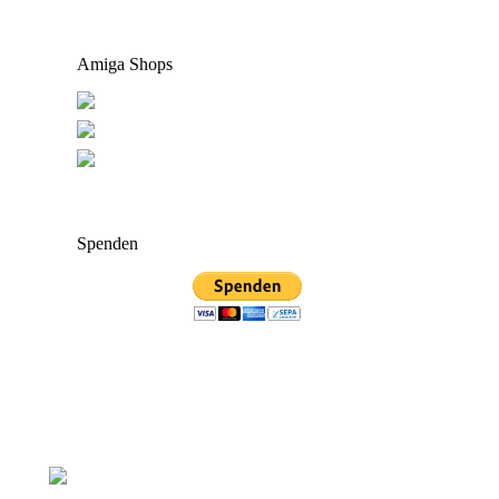
Amiga Shops
Spenden