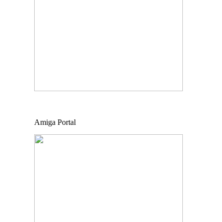
Amiga Portal