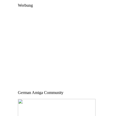
Werbung
German Amiga Community