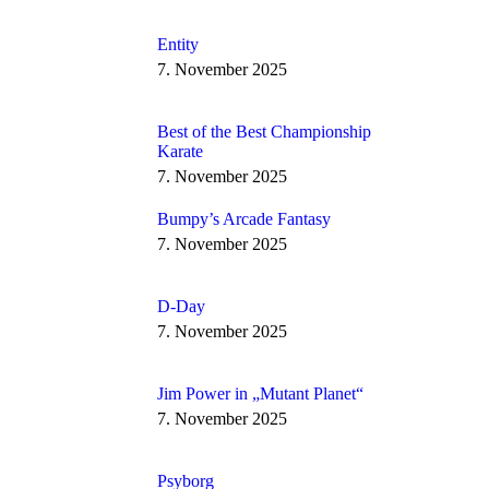
Entity
7. November 2025
Best of the Best Championship
Karate
7. November 2025
Bumpy’s Arcade Fantasy
7. November 2025
D-Day
7. November 2025
Jim Power in „Mutant Planet“
7. November 2025
Psyborg