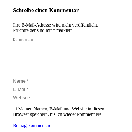
Schreibe einen Kommentar
Ihre E-Mail-Adresse wird nicht veröffentlicht.
Pflichtfelder sind mit
*
markiert.
Kommentar
Name *
E-Mail *
Website
Meinen Namen, E-Mail und Website in diesem
Browser speichern, bis ich wieder kommentiere.
Beitragskommentare