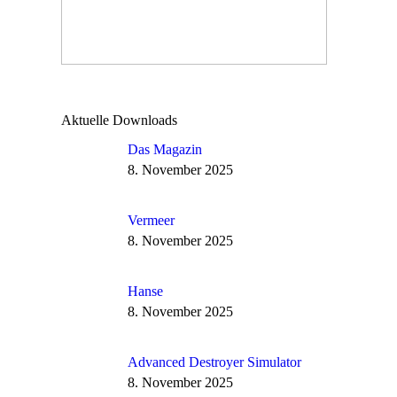
Aktuelle Downloads
Das Magazin
8. November 2025
Vermeer
8. November 2025
Hanse
8. November 2025
Advanced Destroyer Simulator
8. November 2025