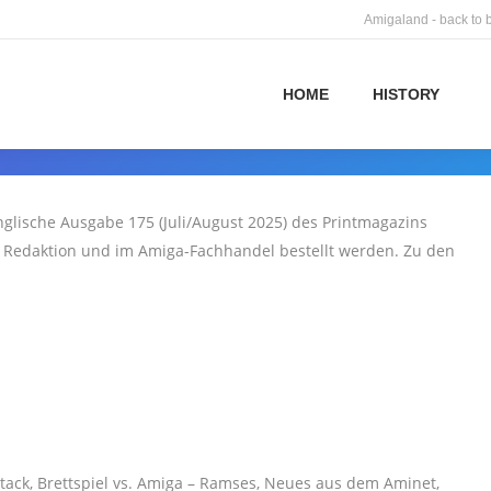
Amigaland - back to 
HOME
HISTORY
glische Ausgabe 175 (Juli/August 2025) des Printmagazins
n Redaktion und im Amiga-Fachhandel bestellt werden. Zu den
ttack, Brettspiel vs. Amiga – Ramses, Neues aus dem Aminet,