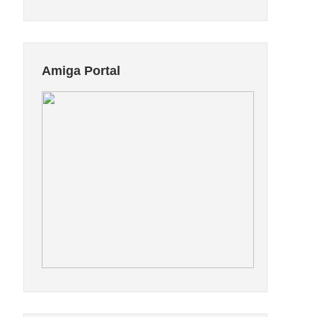
Amiga Portal