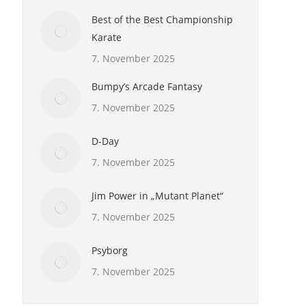
Best of the Best Championship
Karate
7. November 2025
Bumpy’s Arcade Fantasy
7. November 2025
D-Day
7. November 2025
Jim Power in „Mutant Planet“
7. November 2025
Psyborg
7. November 2025