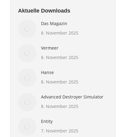
Aktuelle Downloads
Das Magazin
8. November 2025
Vermeer
8. November 2025
Hanse
8. November 2025
Advanced Destroyer Simulator
8. November 2025
Entity
7. November 2025