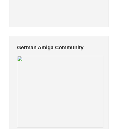
German Amiga Community