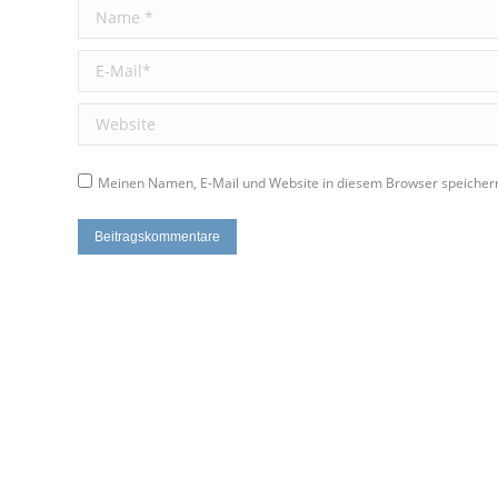
Name *
E-Mail *
Website
Meinen Namen, E-Mail und Website in diesem Browser speichern
Beitragskommentare