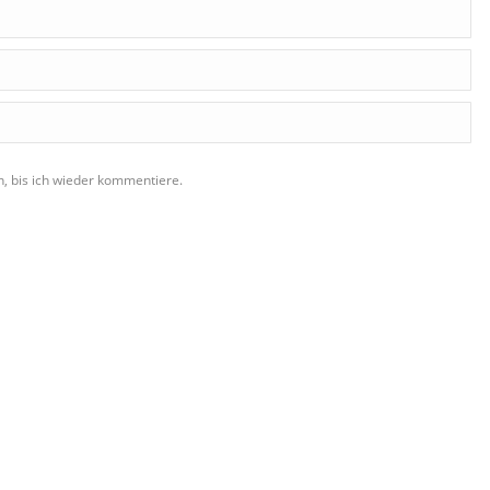
, bis ich wieder kommentiere.