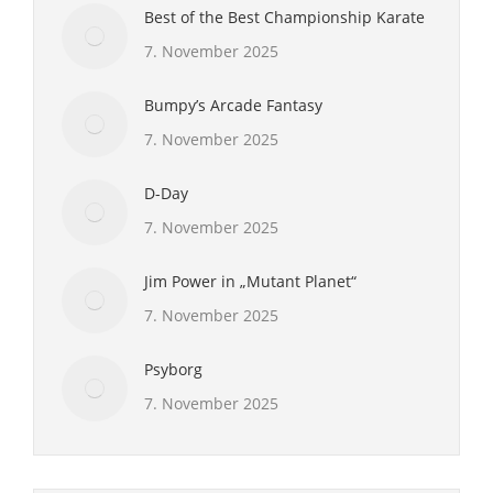
Best of the Best Championship Karate
7. November 2025
Bumpy’s Arcade Fantasy
7. November 2025
D-Day
7. November 2025
Jim Power in „Mutant Planet“
7. November 2025
Psyborg
7. November 2025