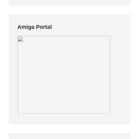
Amiga Portal