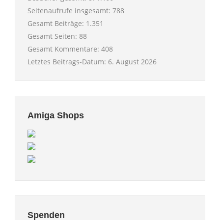
Seitenaufrufe insgesamt:
788
Gesamt Beiträge:
1.351
Gesamt Seiten:
88
Gesamt Kommentare:
408
Letztes Beitrags-Datum:
6. August 2026
Amiga Shops
Spenden