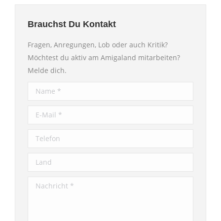
Brauchst Du Kontakt
Fragen, Anregungen, Lob oder auch Kritik?
Möchtest du aktiv am Amigaland mitarbeiten?
Melde dich.
Name *
E-Mail *
Telefon
Land
Nachricht *