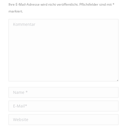
Ihre E-Mail-Adresse wird nicht veröffentlicht. Pflichtfelder sind mit
*
markiert.
Kommentar
Name *
E-Mail *
Website