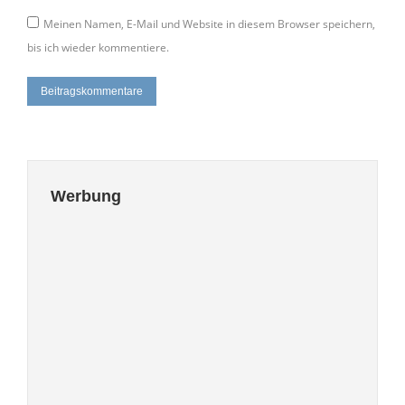
Meinen Namen, E-Mail und Website in diesem Browser speichern,
bis ich wieder kommentiere.
Beitragskommentare
Werbung