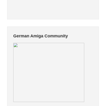
German Amiga Community