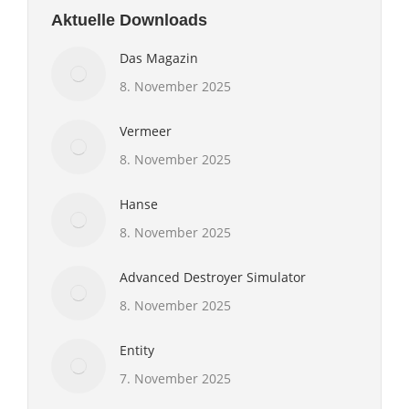
Aktuelle Downloads
Das Magazin
8. November 2025
Vermeer
8. November 2025
Hanse
8. November 2025
Advanced Destroyer Simulator
8. November 2025
Entity
7. November 2025