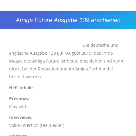
Amiga Future Ausgabe 139 erschienen
Sie befinden sich hier:
Die deutsche und
englische Ausgabe 139 (Juli/August 2019) des Print-
Magazines Amiga Future ist heute erschienen und kann
direkt bei der Redaktion und im Amiga Fachhandel
bestellt werden.
Heft Inhalt:
Previews:
Playfield.
Interviews:
Volker Wertich (Die Siedler)