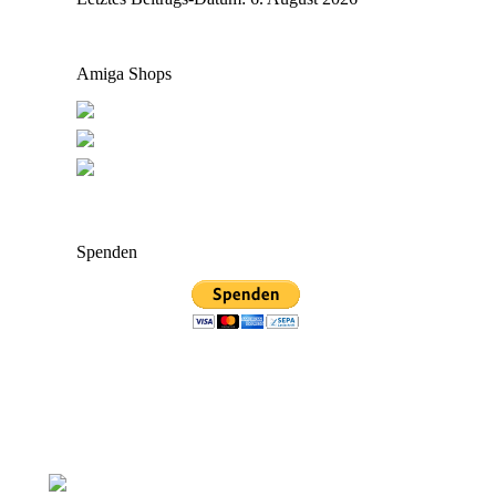
Amiga Shops
Spenden