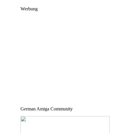
Werbung
German Amiga Community