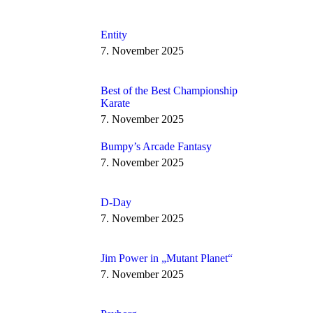
Entity
7. November 2025
Best of the Best Championship
Karate
7. November 2025
Bumpy’s Arcade Fantasy
7. November 2025
D-Day
7. November 2025
Jim Power in „Mutant Planet“
7. November 2025