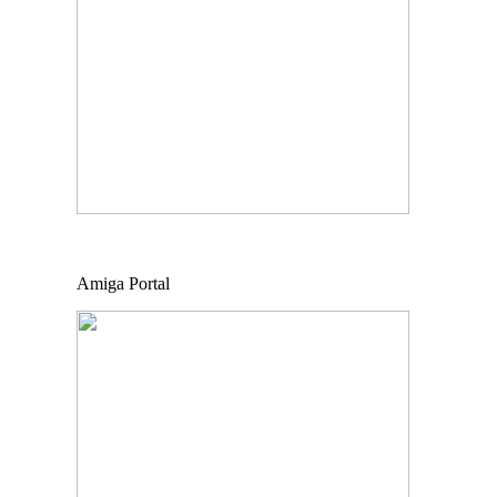
Amiga Portal