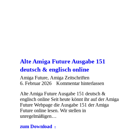
Alte Amiga Future Ausgabe 151
deutsch & englisch online
Amiga Future
,
Amiga Zeitschriften
6. Februar 2026
Kommentar hinterlassen
Alte Amiga Future Ausgabe 151 deutsch &
englisch online Seit heute könnt ihr auf der Amiga
Future Webpage die Ausgabe 151 der Amiga
Future online lesen. Wir stellen in
unregelmäßigen…
zum Download