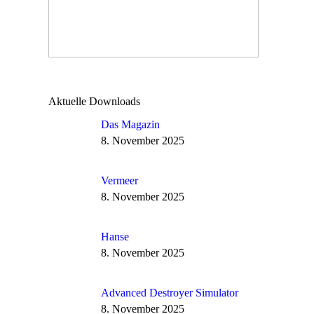
Aktuelle Downloads
Das Magazin
8. November 2025
Vermeer
8. November 2025
Hanse
8. November 2025
Advanced Destroyer Simulator
8. November 2025