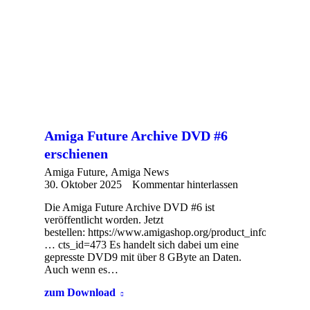
Amiga Future Archive DVD #6
erschienen
Amiga Future
,
Amiga News
30. Oktober 2025
Kommentar hinterlassen
Die Amiga Future Archive DVD #6 ist
veröffentlicht worden. Jetzt
bestellen: https://www.amigashop.org/product_info.
… cts_id=473 Es handelt sich dabei um eine
gepresste DVD9 mit über 8 GByte an Daten.
Auch wenn es…
zum Download