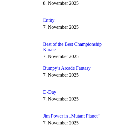
8. November 2025
Entity
7. November 2025
Best of the Best Championship
Karate
7. November 2025
Bumpy’s Arcade Fantasy
7. November 2025
D-Day
7. November 2025
Jim Power in „Mutant Planet“
7. November 2025