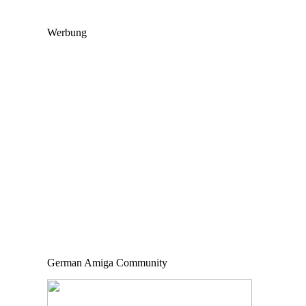
Werbung
German Amiga Community