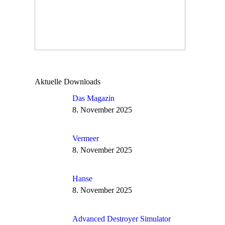
Aktuelle Downloads
Das Magazin
8. November 2025
Vermeer
8. November 2025
Hanse
8. November 2025
Advanced Destroyer Simulator