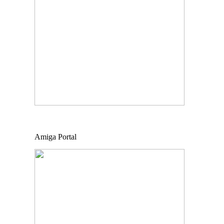
Amiga Portal