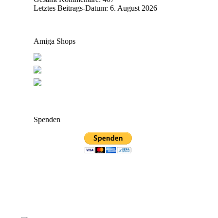
Letztes Beitrags-Datum:
6. August 2026
Amiga Shops
Spenden