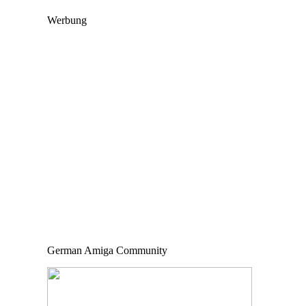
Werbung
German Amiga Community