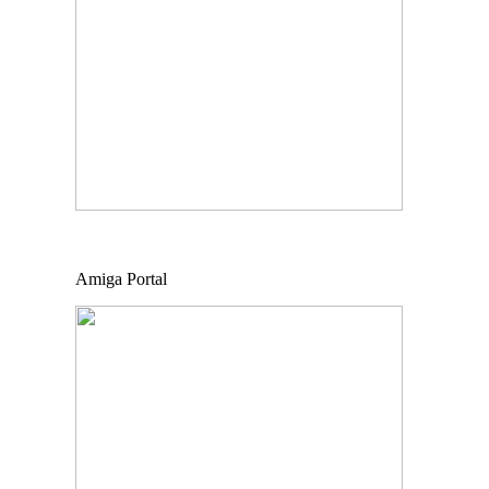
Amiga Portal