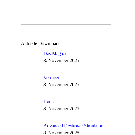
Aktuelle Downloads
Das Magazin
8. November 2025
Vermeer
8. November 2025
Hanse
8. November 2025
Advanced Destroyer Simulator
8. November 2025