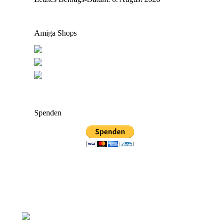
Amiga Shops
Spenden