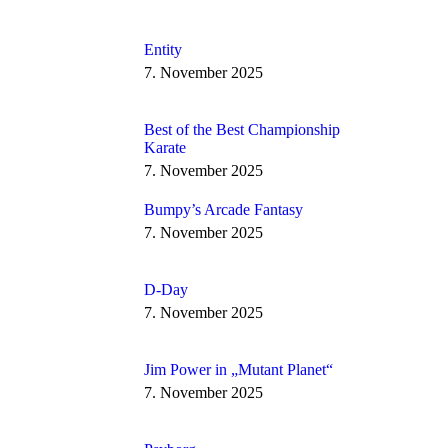
Entity
7. November 2025
Best of the Best Championship
Karate
7. November 2025
Bumpy’s Arcade Fantasy
7. November 2025
D-Day
7. November 2025
Jim Power in „Mutant Planet“
7. November 2025