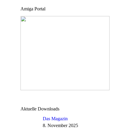
Amiga Portal
Aktuelle Downloads
Das Magazin
8. November 2025