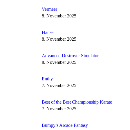
Vermeer
8. November 2025
Hanse
8. November 2025
Advanced Destroyer Simulator
8. November 2025
Entity
7. November 2025
Best of the Best Championship Karate
7. November 2025
Bumpy’s Arcade Fantasy