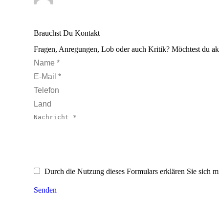
Brauchst Du Kontakt
Fragen, Anregungen, Lob oder auch Kritik? Möchtest du ak
Name *
E-Mail *
Telefon
Land
Nachricht *
Durch die Nutzung dieses Formulars erklären Sie sich m
Senden