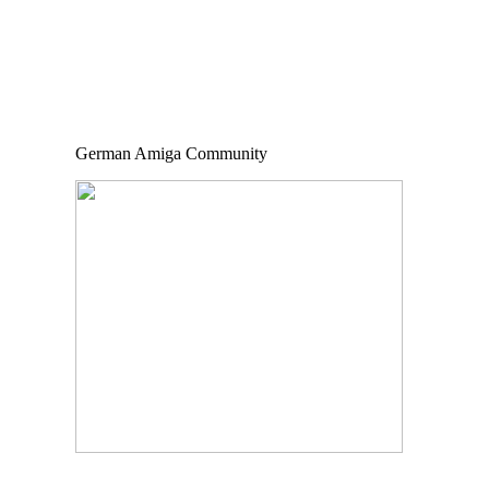
German Amiga Community