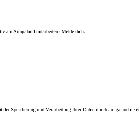
tiv am Amigaland mitarbeiten? Melde dich.
it der Speicherung und Verarbeitung Ihrer Daten durch amigaland.de ei