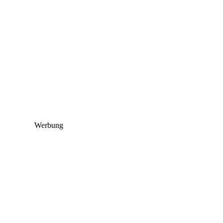
Werbung