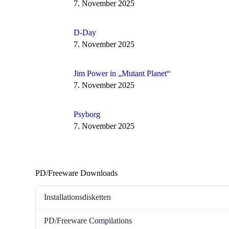
7. November 2025
D-Day
7. November 2025
Jim Power in „Mutant Planet“
7. November 2025
Psyborg
7. November 2025
PD/Freeware Downloads
Installationsdisketten
PD/Freeware Compilations