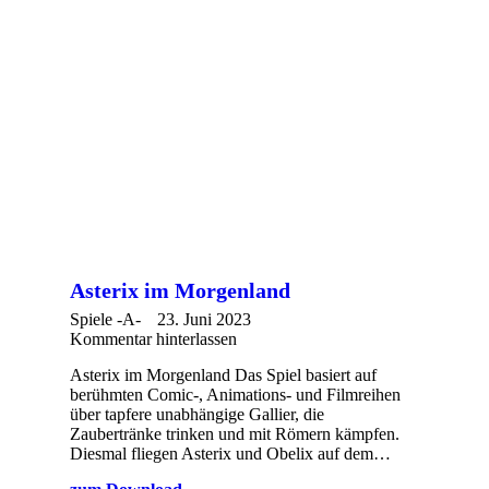
Asterix im Morgenland
Spiele -A-
23. Juni 2023
Kommentar hinterlassen
Asterix im Morgenland Das Spiel basiert auf
berühmten Comic-, Animations- und Filmreihen
über tapfere unabhängige Gallier, die
Zaubertränke trinken und mit Römern kämpfen.
Diesmal fliegen Asterix und Obelix auf dem…