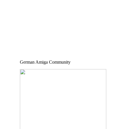
German Amiga Community