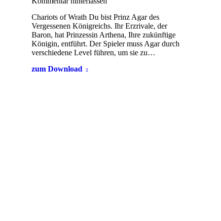
Kommentar hinterlassen
Chariots of Wrath Du bist Prinz Agar des
Vergessenen Königreichs. Ihr Erzrivale, der
Baron, hat Prinzessin Arthena, Ihre zukünftige
Königin, entführt. Der Spieler muss Agar durch
verschiedene Level führen, um sie zu…
zum Download