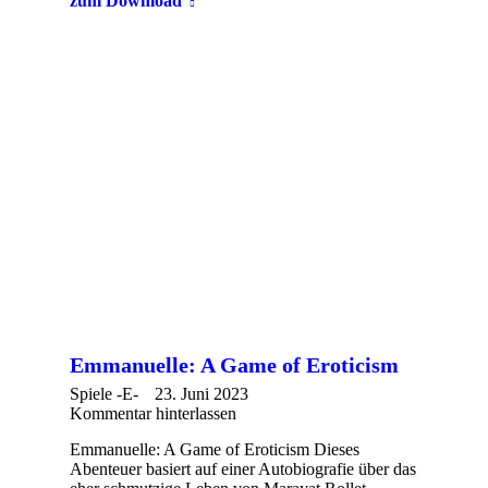
zum Download
Emmanuelle: A Game of Eroticism
Spiele -E-
23. Juni 2023
Kommentar hinterlassen
Emmanuelle: A Game of Eroticism Dieses
Abenteuer basiert auf einer Autobiografie über das