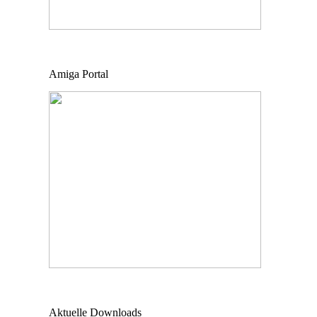
Amiga Portal
Aktuelle Downloads