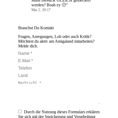
Muss IMMER GLEICH gemeckert
werden? Boah ey 🙁
”
Mai 2, 20:17
Brauchst Du Kontakt
Fragen, Anregungen, Lob oder auch Kritik?
Möchtest du aktiv am Amigaland mitarbeiten?
Melde dich.
Name *
E-Mail *
Telefon
Land
Nachricht *
Durch die Nutzung dieses Formulars erklären
Sie sich mit der Speicherung und Verarbeitung