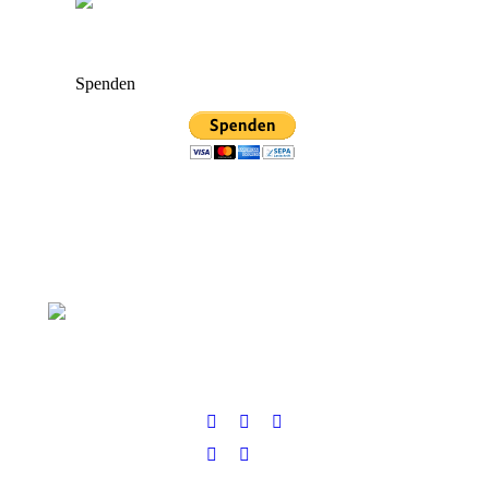
Spenden