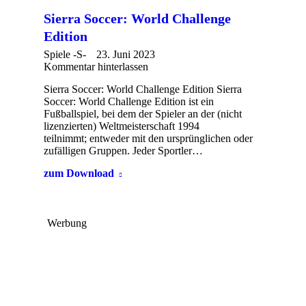
Sierra Soccer: World Challenge
Edition
Spiele -S-
23. Juni 2023
Kommentar hinterlassen
Sierra Soccer: World Challenge Edition Sierra
Soccer: World Challenge Edition ist ein
Fußballspiel, bei dem der Spieler an der (nicht
lizenzierten) Weltmeisterschaft 1994
teilnimmt; entweder mit den ursprünglichen oder
zufälligen Gruppen. Jeder Sportler…
zum Download
Werbung