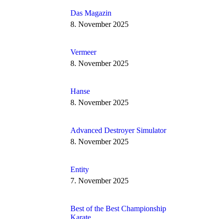
Das Magazin
8. November 2025
Vermeer
8. November 2025
Hanse
8. November 2025
Advanced Destroyer Simulator
8. November 2025
Entity
7. November 2025
Best of the Best Championship
Karate