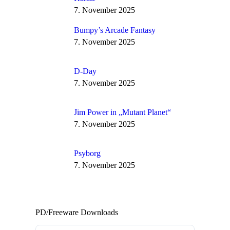
7. November 2025
Bumpy’s Arcade Fantasy
7. November 2025
D-Day
7. November 2025
Jim Power in „Mutant Planet“
7. November 2025
Psyborg
7. November 2025
PD/Freeware Downloads