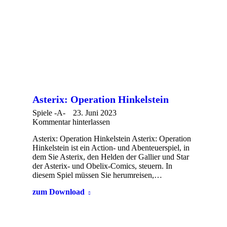
Asterix: Operation Hinkelstein
Spiele -A-
23. Juni 2023
Kommentar hinterlassen
Asterix: Operation Hinkelstein Asterix: Operation
Hinkelstein ist ein Action- und Abenteuerspiel, in
dem Sie Asterix, den Helden der Gallier und Star
der Asterix- und Obelix-Comics, steuern. In
diesem Spiel müssen Sie herumreisen,…
zum Download