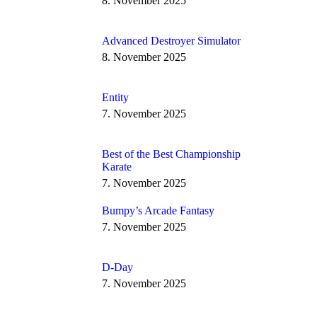
8. November 2025
Advanced Destroyer Simulator
8. November 2025
Entity
7. November 2025
Best of the Best Championship
Karate
7. November 2025
Bumpy’s Arcade Fantasy
7. November 2025
D-Day
7. November 2025