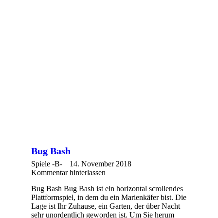
Bug Bash
Spiele -B-
14. November 2018
Kommentar hinterlassen
Bug Bash Bug Bash ist ein horizontal scrollendes
Plattformspiel, in dem du ein Marienkäfer bist. Die
Lage ist Ihr Zuhause, ein Garten, der über Nacht
sehr unordentlich geworden ist. Um Sie herum