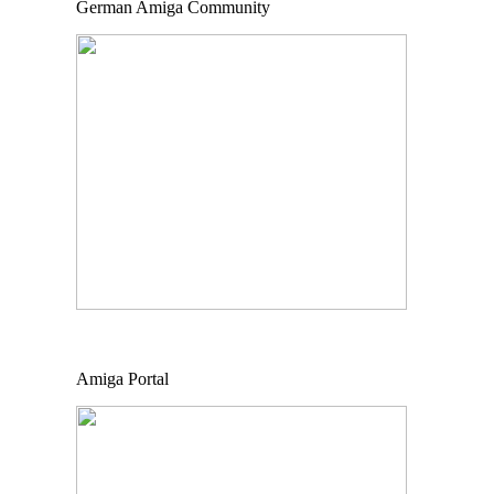
German Amiga Community
Amiga Portal