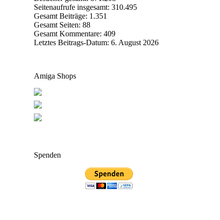
Seitenaufrufe insgesamt:
310.495
Gesamt Beiträge:
1.351
Gesamt Seiten:
88
Gesamt Kommentare:
409
Letztes Beitrags-Datum:
6. August 2026
Amiga Shops
Spenden