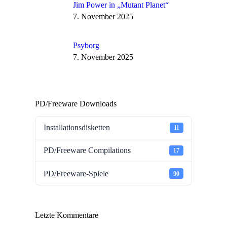
Jim Power in „Mutant Planet“
7. November 2025
Psyborg
7. November 2025
PD/Freeware Downloads
Installationsdisketten
11
PD/Freeware Compilations
17
PD/Freeware-Spiele
90
Letzte Kommentare