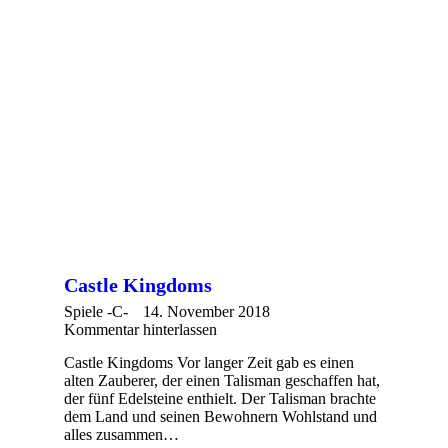
Castle Kingdoms
Spiele -C-
14. November 2018
Kommentar hinterlassen
Castle Kingdoms Vor langer Zeit gab es einen
alten Zauberer, der einen Talisman geschaffen hat,
der fünf Edelsteine ​​enthielt. Der Talisman brachte
dem Land und seinen Bewohnern Wohlstand und
alles zusammen…