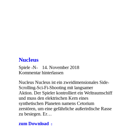
Nucleus
Spiele -N-
14. November 2018
Kommentar hinterlassen
Nucleus Nucleus ist ein zweidimensionales Side-
Scrolling-Sci-Fi-Shooting mit langsamer
Aktion. Der Spieler kontrolliert ein Weltraumschiff
und muss den elektrischen Kern eines
synthetischen Planeten namens Cetorium
zerstören, um eine gefährliche außerirdische Rasse
zu besiegen. Er…
zum Download