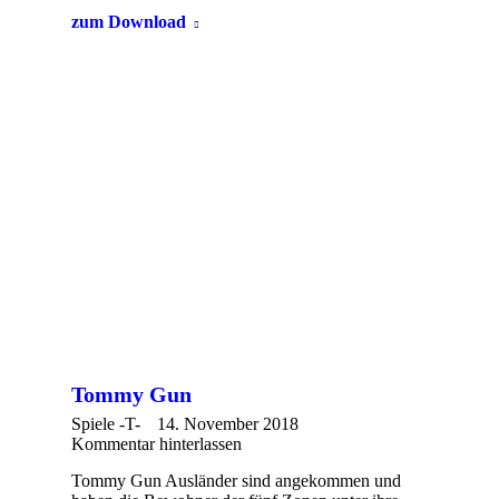
zum Download
Tommy Gun
Spiele -T-
14. November 2018
Kommentar hinterlassen
Tommy Gun Ausländer sind angekommen und