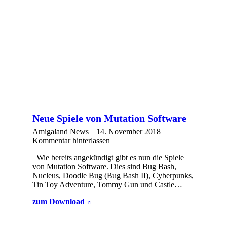
Neue Spiele von Mutation Software
Amigaland News
14. November 2018
Kommentar hinterlassen
Wie bereits angekündigt gibt es nun die Spiele
von Mutation Software. Dies sind Bug Bash,
Nucleus, Doodle Bug (Bug Bash II), Cyberpunks,
Tin Toy Adventure, Tommy Gun und Castle…
zum Download