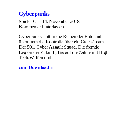
Cyberpunks
Spiele -C-
14. November 2018
Kommentar hinterlassen
Cyberpunks Tritt in die Reihen der Elite und
übernimm die Kontrolle über ein Crack-Team …
Der 501. Cyber ​​Assault Squad. Die fremde
Legion der Zukunft; Bis auf die Zähne mit High-
Tech-Waffen und…
zum Download