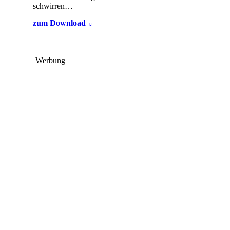
schwirren…
zum Download
Werbung