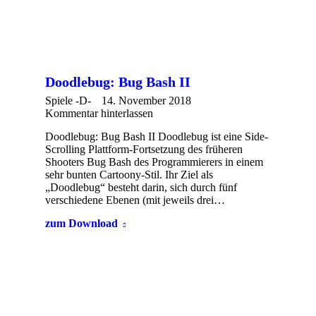
Doodlebug: Bug Bash II
Spiele -D-
14. November 2018
Kommentar hinterlassen
Doodlebug: Bug Bash II Doodlebug ist eine Side-
Scrolling Plattform-Fortsetzung des früheren
Shooters Bug Bash des Programmierers in einem
sehr bunten Cartoony-Stil. Ihr Ziel als
„Doodlebug“ besteht darin, sich durch fünf
verschiedene Ebenen (mit jeweils drei…
zum Download