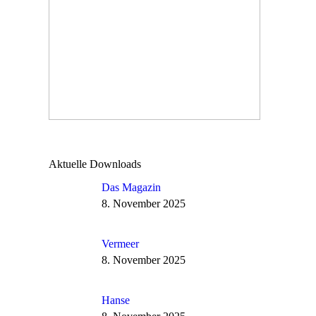
Aktuelle Downloads
Das Magazin
8. November 2025
Vermeer
8. November 2025
Hanse