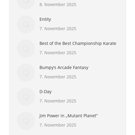
8. November 2025
Entity
7. November 2025
Best of the Best Championship Karate
7. November 2025
Bumpy’s Arcade Fantasy
7. November 2025
D-Day
7. November 2025
Jim Power in „Mutant Planet“
7. November 2025