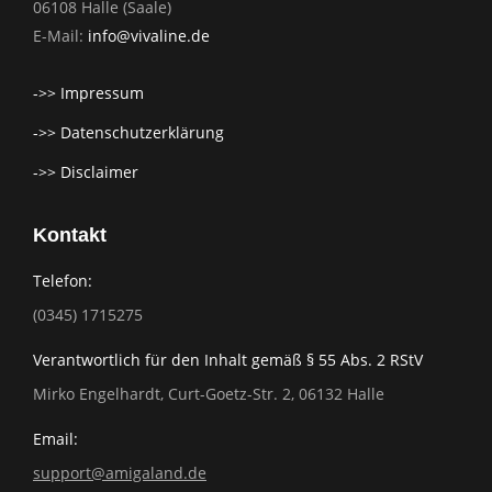
06108 Halle (Saale)
E-Mail:
info@vivaline.de
->> Impressum
->> Datenschutzerklärung
->> Disclaimer
Kontakt
Telefon:
(0345) 1715275
Verantwortlich für den Inhalt gemäß § 55 Abs. 2 RStV
Mirko Engelhardt, Curt-Goetz-Str. 2, 06132 Halle
Email:
support@amigaland.de