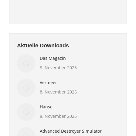
Aktuelle Downloads
Das Magazin
8. November 2025
Vermeer
8. November 2025
Hanse
8. November 2025
Advanced Destroyer Simulator