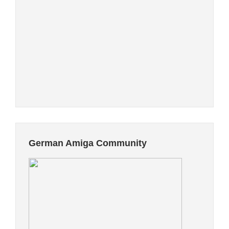
German Amiga Community