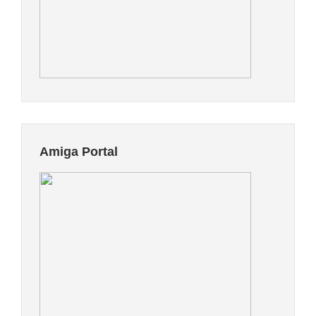
Amiga Portal