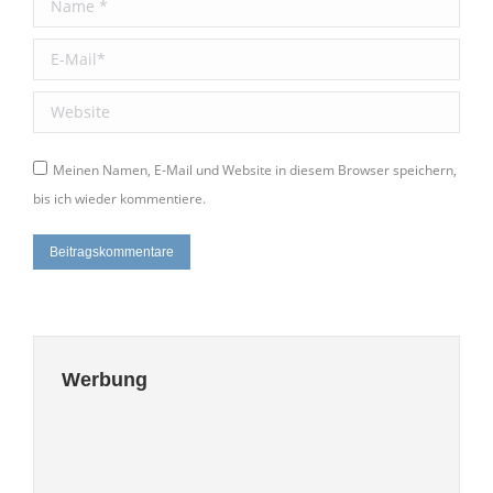
E-Mail *
Website
Meinen Namen, E-Mail und Website in diesem Browser speichern,
bis ich wieder kommentiere.
Beitragskommentare
Werbung