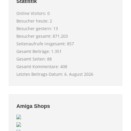
Statistik
Online Visitors:
0
Besucher heute:
2
Besucher gestern:
13
Besucher gesamt:
871.203
Seitenaufrufe insgesamt:
857
Gesamt Beiträge:
1.351
Gesamt Seiten:
88
Gesamt Kommentare:
408
Letztes Beitrags-Datum:
6. August 2026
Amiga Shops