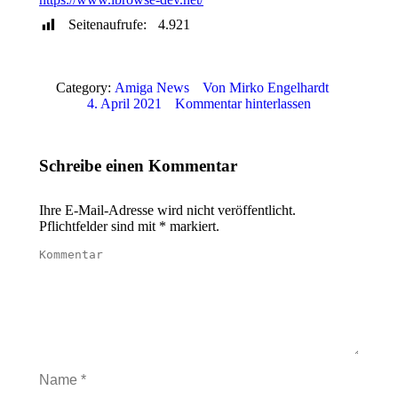
Seitenaufrufe:
4.921
Category:
Amiga News
Von
Mirko Engelhardt
4. April 2021
Kommentar hinterlassen
Schreibe einen Kommentar
Ihre E-Mail-Adresse wird nicht veröffentlicht.
Pflichtfelder sind mit
*
markiert.
Kommentar
Name *