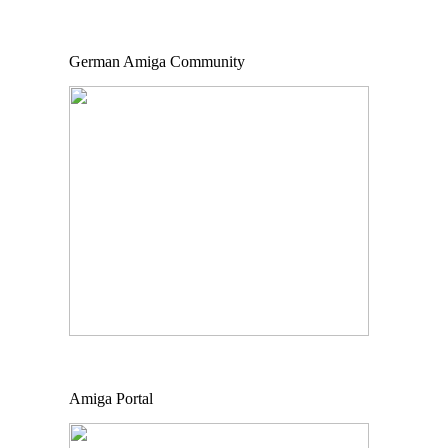
German Amiga Community
Amiga Portal