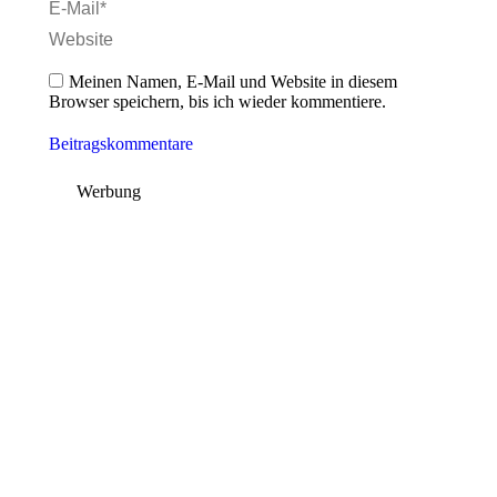
E-Mail *
Website
Meinen Namen, E-Mail und Website in diesem
Browser speichern, bis ich wieder kommentiere.
Beitragskommentare
Werbung