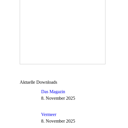
Aktuelle Downloads
Das Magazin
8. November 2025
Vermeer
8. November 2025