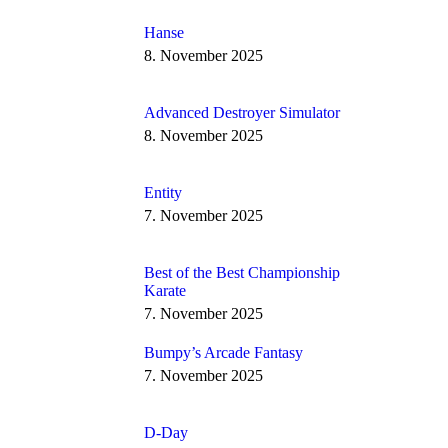
Hanse
8. November 2025
Advanced Destroyer Simulator
8. November 2025
Entity
7. November 2025
Best of the Best Championship
Karate
7. November 2025
Bumpy’s Arcade Fantasy
7. November 2025
D-Day