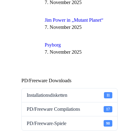
7. November 2025
Jim Power in „Mutant Planet“
7. November 2025
Psyborg
7. November 2025
PD/Freeware Downloads
Installationsdisketten
11
PD/Freeware Compilations
17
PD/Freeware-Spiele
90