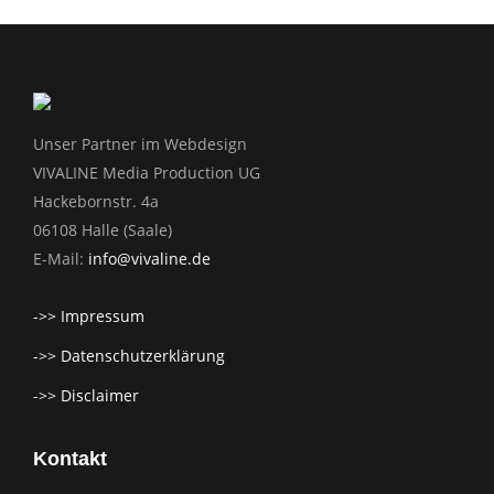
Unser Partner im Webdesign
VIVALINE Media Production UG
Hackebornstr. 4a
06108 Halle (Saale)
E-Mail:
info@vivaline.de
->> Impressum
->> Datenschutzerklärung
->> Disclaimer
Kontakt