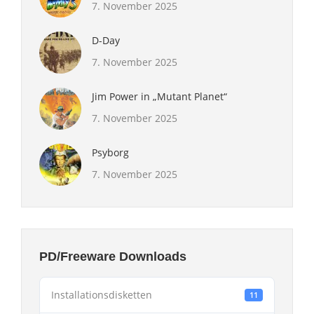
7. November 2025
D-Day
7. November 2025
Jim Power in „Mutant Planet“
7. November 2025
Psyborg
7. November 2025
PD/Freeware Downloads
Installationsdisketten
11