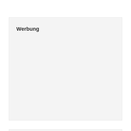
Werbung