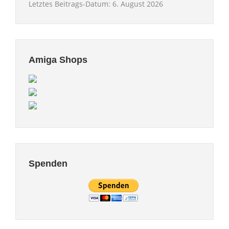
Letztes Beitrags-Datum:
6. August 2026
Amiga Shops
Spenden