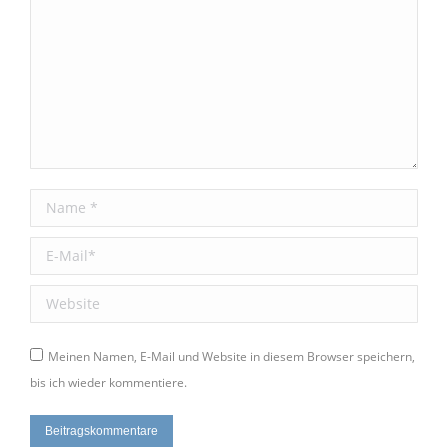
Name *
E-Mail *
Website
Meinen Namen, E-Mail und Website in diesem Browser speichern,
bis ich wieder kommentiere.
Beitragskommentare