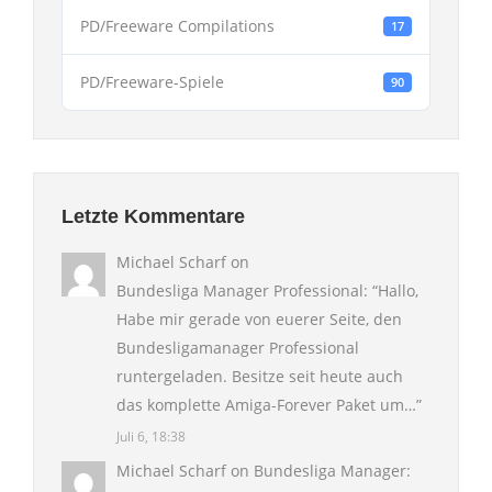
PD/Freeware Compilations
17
PD/Freeware-Spiele
90
Letzte Kommentare
Michael Scharf
on
Bundesliga Manager Professional
: “
Hallo,
Habe mir gerade von euerer Seite, den
Bundesligamanager Professional
runtergeladen. Besitze seit heute auch
das komplette Amiga-Forever Paket um…
”
Juli 6, 18:38
Michael Scharf
on
Bundesliga Manager
: