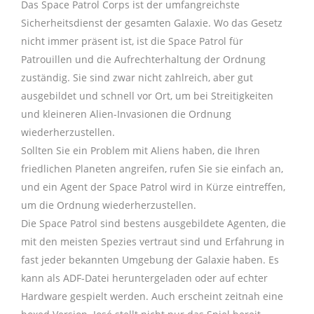
Das Space Patrol Corps ist der umfangreichste
Sicherheitsdienst der gesamten Galaxie. Wo das Gesetz
nicht immer präsent ist, ist die Space Patrol für
Patrouillen und die Aufrechterhaltung der Ordnung
zuständig. Sie sind zwar nicht zahlreich, aber gut
ausgebildet und schnell vor Ort, um bei Streitigkeiten
und kleineren Alien-Invasionen die Ordnung
wiederherzustellen.
Sollten Sie ein Problem mit Aliens haben, die Ihren
friedlichen Planeten angreifen, rufen Sie sie einfach an,
und ein Agent der Space Patrol wird in Kürze eintreffen,
um die Ordnung wiederherzustellen.
Die Space Patrol sind bestens ausgebildete Agenten, die
mit den meisten Spezies vertraut sind und Erfahrung in
fast jeder bekannten Umgebung der Galaxie haben. Es
kann als ADF-Datei heruntergeladen oder auf echter
Hardware gespielt werden. Auch erscheint zeitnah eine