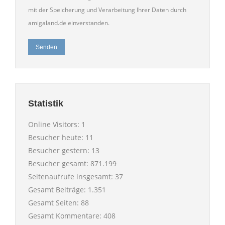
mit der Speicherung und Verarbeitung Ihrer Daten durch
amigaland.de einverstanden.
Senden
Statistik
Online Visitors:
1
Besucher heute:
11
Besucher gestern:
13
Besucher gesamt:
871.199
Seitenaufrufe insgesamt:
37
Gesamt Beiträge:
1.351
Gesamt Seiten:
88
Gesamt Kommentare:
408