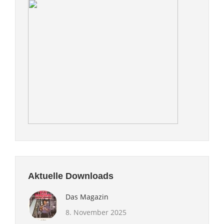
Aktuelle Downloads
Das Magazin
8. November 2025