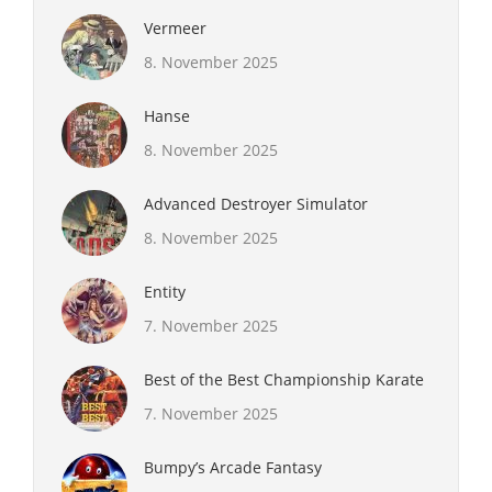
Vermeer
8. November 2025
Hanse
8. November 2025
Advanced Destroyer Simulator
8. November 2025
Entity
7. November 2025
Best of the Best Championship Karate
7. November 2025
Bumpy’s Arcade Fantasy