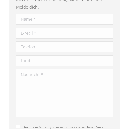
Melde dich.
Name *
E-Mail *
Telefon
Land
Nachricht *
Durch die Nutzung dieses Formulars erklären Sie sich