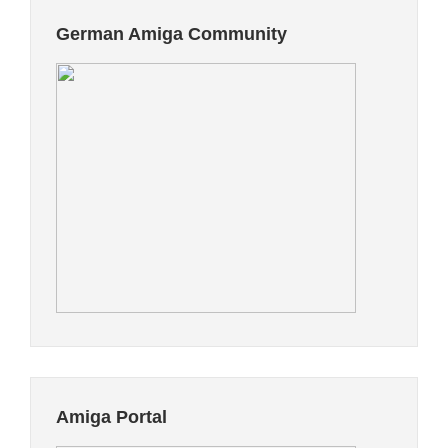
German Amiga Community
Amiga Portal