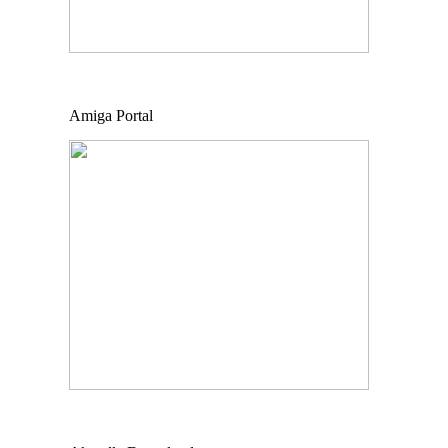
Amiga Portal