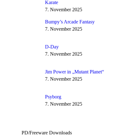
Karate
7. November 2025
Bumpy’s Arcade Fantasy
7. November 2025
D-Day
7. November 2025
Jim Power in „Mutant Planet“
7. November 2025
Psyborg
7. November 2025
PD/Freeware Downloads