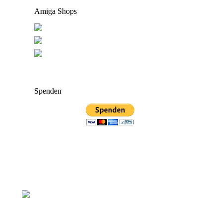
Amiga Shops
Spenden