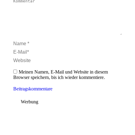
Kommentar
Name *
E-Mail *
Website
Meinen Namen, E-Mail und Website in diesem
Browser speichern, bis ich wieder kommentiere.
Beitragskommentare
Werbung