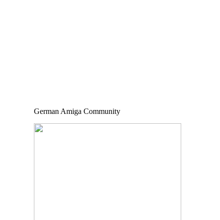
German Amiga Community