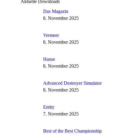
Aktuelle Downloads
Das Magazin
8. November 2025
Vermeer
8. November 2025
Hanse
8. November 2025
Advanced Destroyer Simulator
8. November 2025
Entity
7. November 2025
Best of the Best Championship