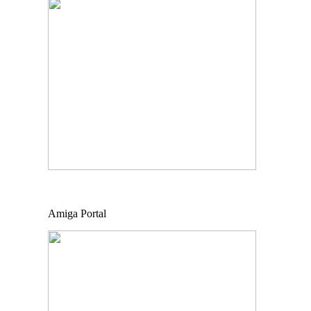
Amiga Portal