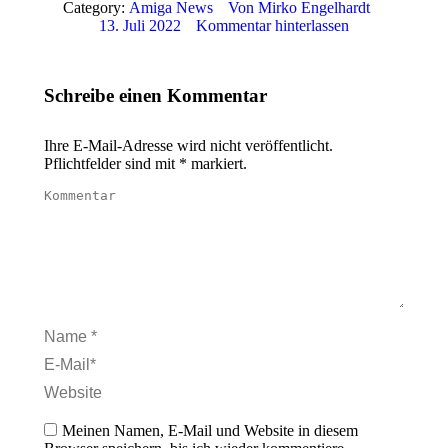
Category:
Amiga News
Von
Mirko Engelhardt
13. Juli 2022
Kommentar hinterlassen
Schreibe einen Kommentar
Ihre E-Mail-Adresse wird nicht veröffentlicht.
Pflichtfelder sind mit
*
markiert.
Kommentar
Name *
E-Mail *
Website
Meinen Namen, E-Mail und Website in diesem