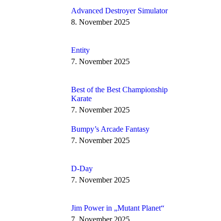
Advanced Destroyer Simulator
8. November 2025
Entity
7. November 2025
Best of the Best Championship
Karate
7. November 2025
Bumpy’s Arcade Fantasy
7. November 2025
D-Day
7. November 2025
Jim Power in „Mutant Planet“
7. November 2025