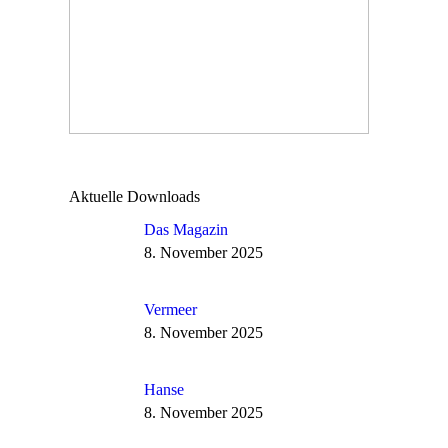
Aktuelle Downloads
Das Magazin
8. November 2025
Vermeer
8. November 2025
Hanse
8. November 2025