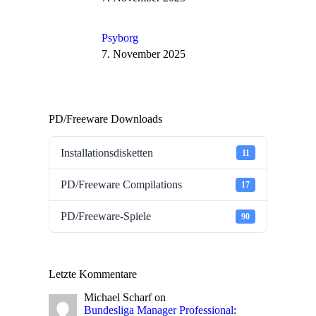
Psyborg
7. November 2025
PD/Freeware Downloads
Installationsdisketten
11
PD/Freeware Compilations
17
PD/Freeware-Spiele
90
Letzte Kommentare
Michael Scharf
on
Bundesliga Manager Professional
: