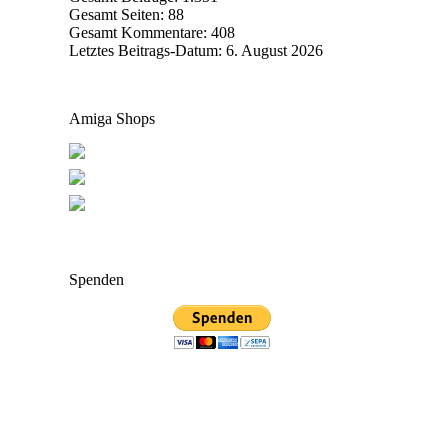
Gesamt Seiten:
88
Gesamt Kommentare:
408
Letztes Beitrags-Datum:
6. August 2026
Amiga Shops
Spenden