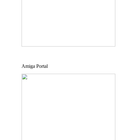
Amiga Portal