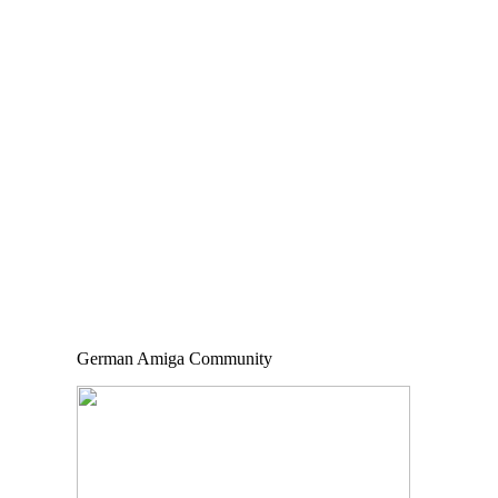
German Amiga Community