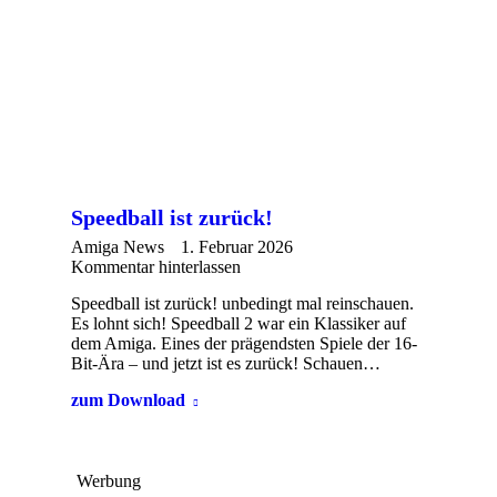
Speedball ist zurück!
Amiga News
1. Februar 2026
Kommentar hinterlassen
Speedball ist zurück! unbedingt mal reinschauen.
Es lohnt sich! Speedball 2 war ein Klassiker auf
dem Amiga. Eines der prägendsten Spiele der 16-
Bit-Ära – und jetzt ist es zurück! Schauen…
zum Download
Werbung