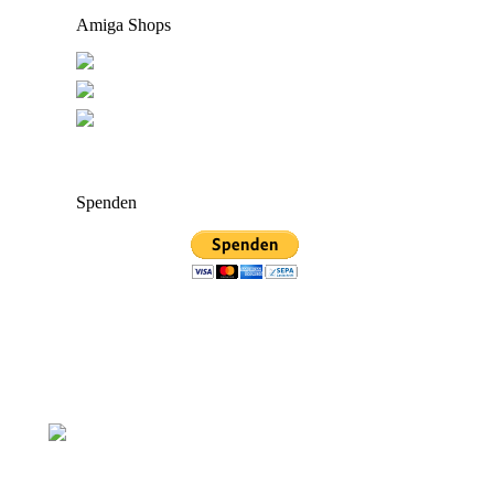
Amiga Shops
Spenden