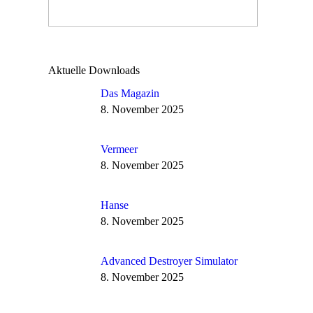
Aktuelle Downloads
Das Magazin
8. November 2025
Vermeer
8. November 2025
Hanse
8. November 2025
Advanced Destroyer Simulator
8. November 2025