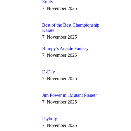
Entity
7. November 2025
Best of the Best Championship
Karate
7. November 2025
Bumpy’s Arcade Fantasy
7. November 2025
D-Day
7. November 2025
Jim Power in „Mutant Planet“
7. November 2025
Psyborg
7. November 2025