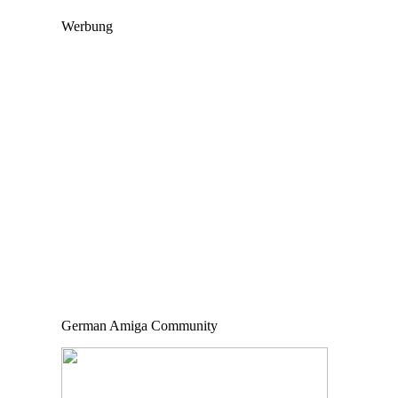
Werbung
German Amiga Community