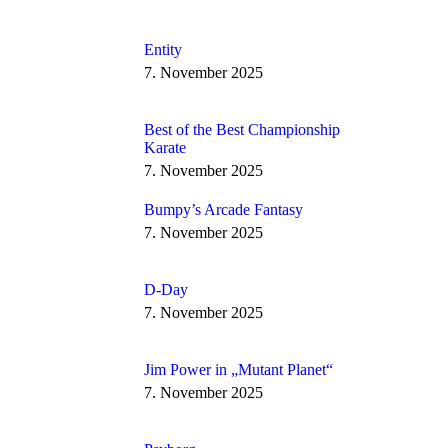
Entity
7. November 2025
Best of the Best Championship
Karate
7. November 2025
Bumpy’s Arcade Fantasy
7. November 2025
D-Day
7. November 2025
Jim Power in „Mutant Planet“
7. November 2025