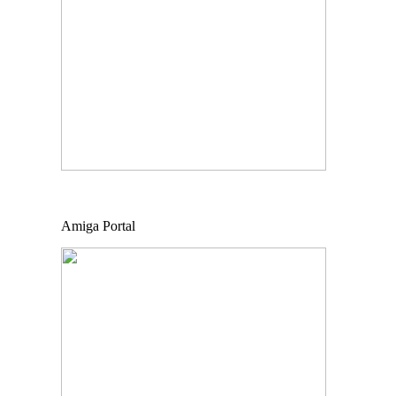
Amiga Portal