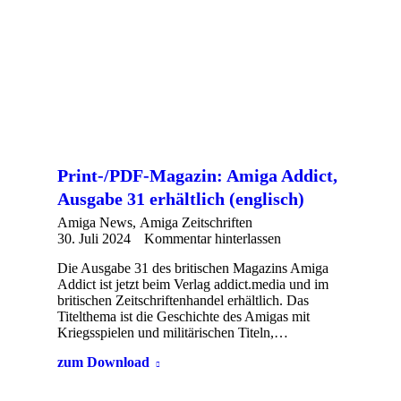
Print-/PDF-Magazin: Amiga Addict,
Ausgabe 31 erhältlich (englisch)
Amiga News
,
Amiga Zeitschriften
30. Juli 2024
Kommentar hinterlassen
Die Ausgabe 31 des britischen Magazins Amiga
Addict ist jetzt beim Verlag addict.media und im
britischen Zeitschriftenhandel erhältlich. Das
Titelthema ist die Geschichte des Amigas mit
Kriegsspielen und militärischen Titeln,…
zum Download