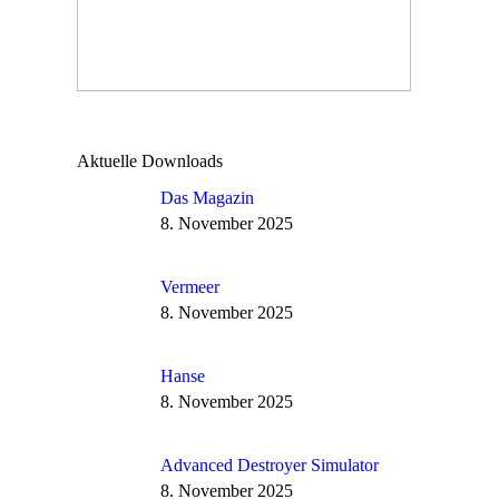
Aktuelle Downloads
Das Magazin
8. November 2025
Vermeer
8. November 2025
Hanse
8. November 2025
Advanced Destroyer Simulator
8. November 2025