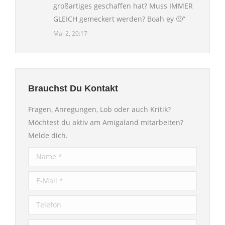
großartiges geschaffen hat? Muss IMMER
GLEICH gemeckert werden? Boah ey 🙁
”
Mai 2, 20:17
Brauchst Du Kontakt
Fragen, Anregungen, Lob oder auch Kritik?
Möchtest du aktiv am Amigaland mitarbeiten?
Melde dich.
Name *
E-Mail *
Telefon