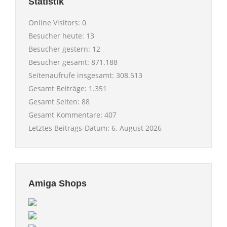
Statistik
Online Visitors:
0
Besucher heute:
13
Besucher gestern:
12
Besucher gesamt:
871.188
Seitenaufrufe insgesamt:
308.513
Gesamt Beiträge:
1.351
Gesamt Seiten:
88
Gesamt Kommentare:
407
Letztes Beitrags-Datum:
6. August 2026
Amiga Shops