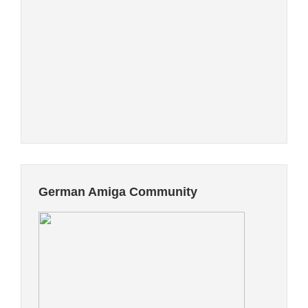
German Amiga Community