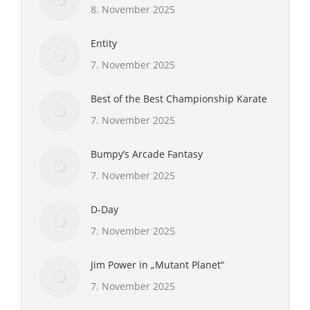
8. November 2025
Entity
7. November 2025
Best of the Best Championship Karate
7. November 2025
Bumpy’s Arcade Fantasy
7. November 2025
D-Day
7. November 2025
Jim Power in „Mutant Planet“
7. November 2025