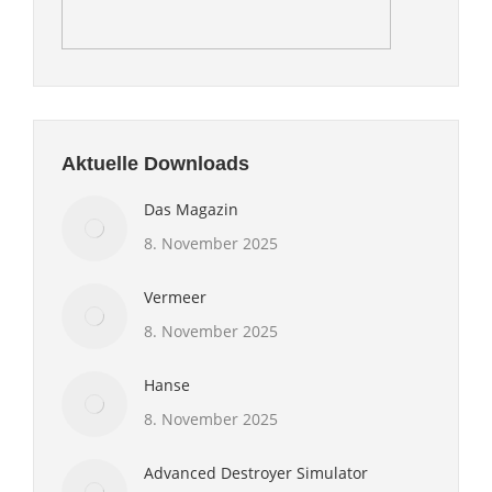
Aktuelle Downloads
Das Magazin
8. November 2025
Vermeer
8. November 2025
Hanse
8. November 2025
Advanced Destroyer Simulator