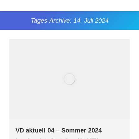
Tages-Archive:
14. Juli 2024
Sie befinden sich hier:
VD aktuell 04 – Sommer 2024