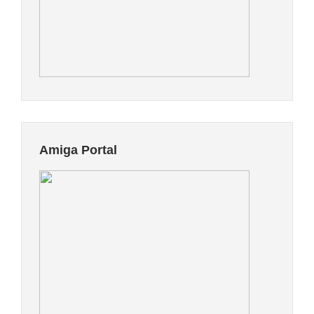
Amiga Portal