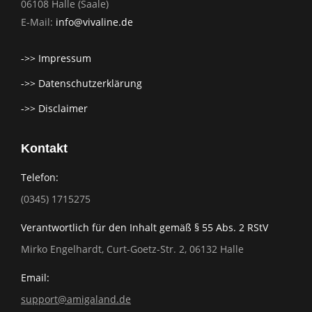
06108 Halle (Saale)
E-Mail:
info@vivaline.de
->> Impressum
->> Datenschutzerklärung
->> Disclaimer
Kontakt
Telefon:
(0345) 1715275
Verantwortlich für den Inhalt gemäß § 55 Abs. 2 RStV
Mirko Engelhardt, Curt-Goetz-Str. 2, 06132 Halle
Email:
support@amigaland.de