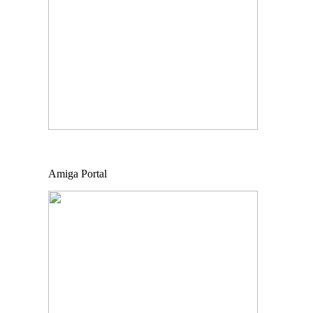
Amiga Portal