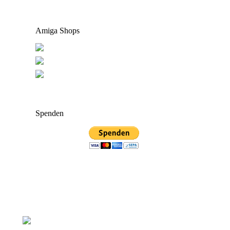
Amiga Shops
Spenden