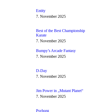
Entity
7. November 2025
Best of the Best Championship
Karate
7. November 2025
Bumpy’s Arcade Fantasy
7. November 2025
D-Day
7. November 2025
Jim Power in „Mutant Planet“
7. November 2025
Psyborg