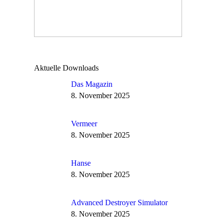
Aktuelle Downloads
Das Magazin
8. November 2025
Vermeer
8. November 2025
Hanse
8. November 2025
Advanced Destroyer Simulator
8. November 2025