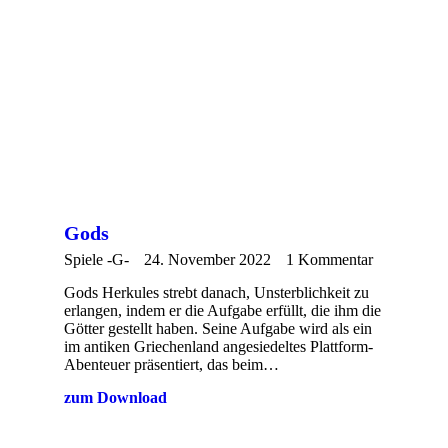
Gods
Spiele -G-
24. November 2022
1 Kommentar
Gods Herkules strebt danach, Unsterblichkeit zu
erlangen, indem er die Aufgabe erfüllt, die ihm die
Götter gestellt haben. Seine Aufgabe wird als ein
im antiken Griechenland angesiedeltes Plattform-
Abenteuer präsentiert, das beim…
zum Download