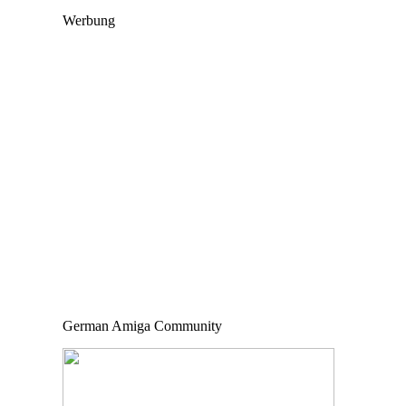
Werbung
German Amiga Community