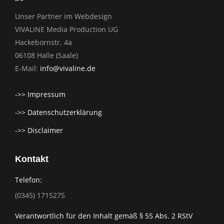
Unser Partner im Webdesign
VIVALINE Media Production UG
Hackebornstr. 4a
06108 Halle (Saale)
E-Mail:
info@vivaline.de
->> Impressum
->> Datenschutzerklärung
->> Disclaimer
Kontakt
Telefon:
(0345) 1715275
Verantwortlich für den Inhalt gemäß § 55 Abs. 2 RStV