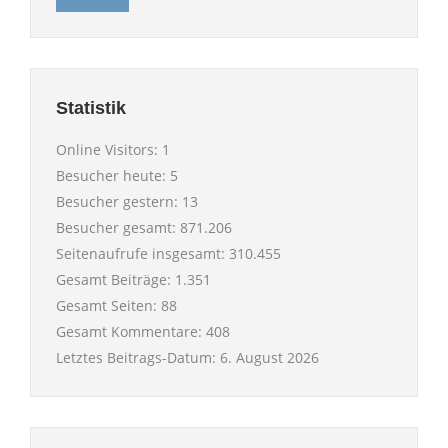
Statistik
Online Visitors:
1
Besucher heute:
5
Besucher gestern:
13
Besucher gesamt:
871.206
Seitenaufrufe insgesamt:
310.455
Gesamt Beiträge:
1.351
Gesamt Seiten:
88
Gesamt Kommentare:
408
Letztes Beitrags-Datum:
6. August 2026