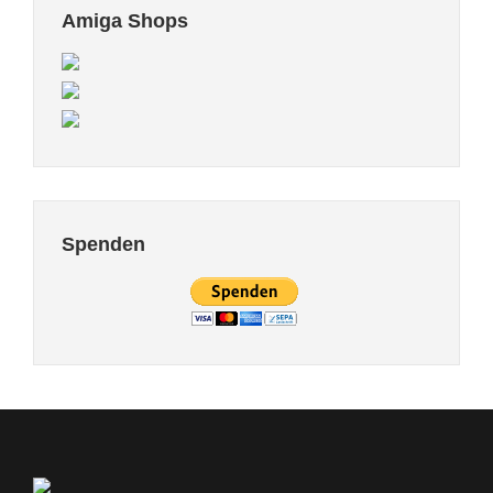
Amiga Shops
Spenden