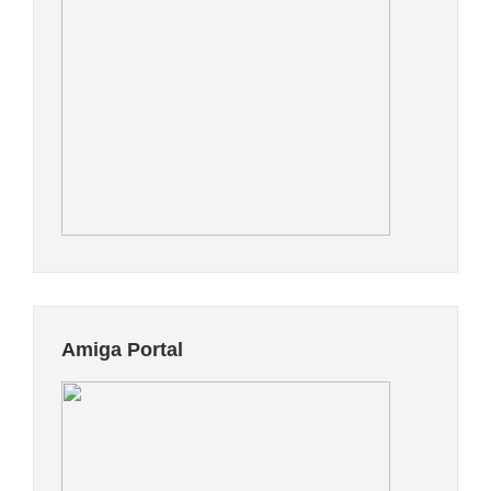
Amiga Portal