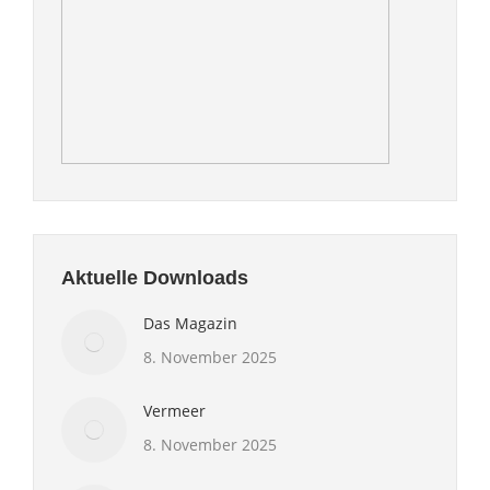
Aktuelle Downloads
Das Magazin
8. November 2025
Vermeer
8. November 2025