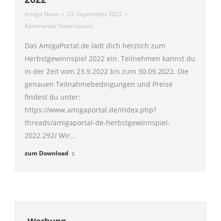
Amiga News
23. September 2022
Kommentar hinterlassen
Das AmigaPortal.de lädt dich herzlich zum
Herbstgewinnspiel 2022 ein. Teilnehmen kannst du
in der Zeit vom 23.9.2022 bis zum 30.09.2022. Die
genauen Teilnahmebedingungen und Preise
findest du unter:
https://www.amigaportal.de/index.php?
threads/amigaportal-de-herbstgewinnspiel-
2022.292/ Wir…
zum Download