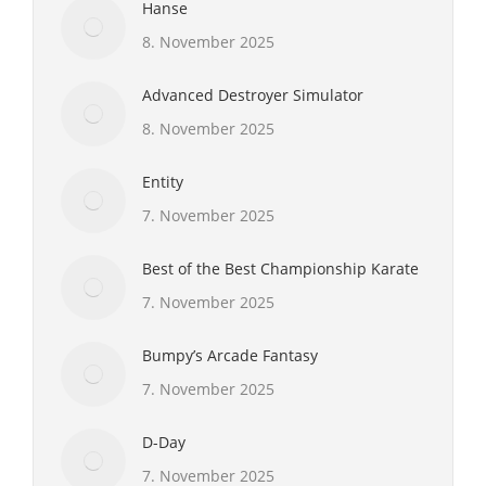
Hanse
8. November 2025
Advanced Destroyer Simulator
8. November 2025
Entity
7. November 2025
Best of the Best Championship Karate
7. November 2025
Bumpy’s Arcade Fantasy
7. November 2025
D-Day
7. November 2025