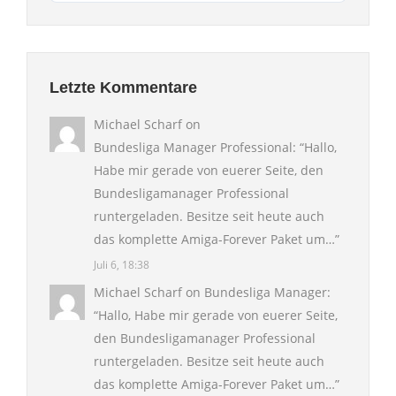
Letzte Kommentare
Michael Scharf
on
Bundesliga Manager Professional
: “
Hallo,
Habe mir gerade von euerer Seite, den
Bundesligamanager Professional
runtergeladen. Besitze seit heute auch
das komplette Amiga-Forever Paket um…
”
Juli 6, 18:38
Michael Scharf
on
Bundesliga Manager
:
“
Hallo, Habe mir gerade von euerer Seite,
den Bundesligamanager Professional
runtergeladen. Besitze seit heute auch
das komplette Amiga-Forever Paket um…
”