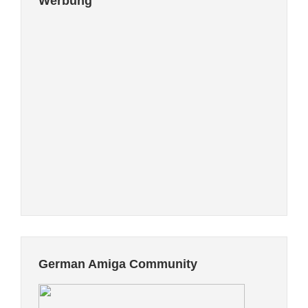
Werbung
German Amiga Community