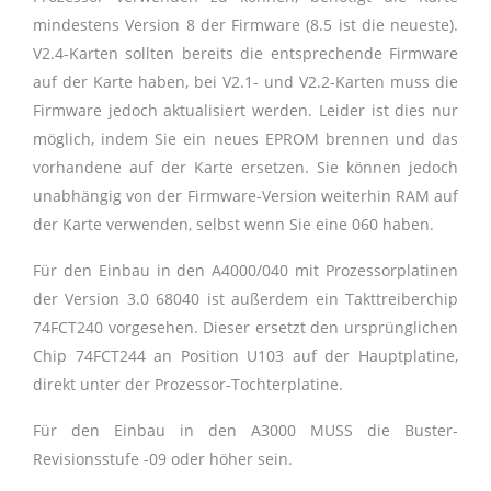
mindestens Version 8 der Firmware (8.5 ist die neueste).
V2.4-Karten sollten bereits die entsprechende Firmware
auf der Karte haben, bei V2.1- und V2.2-Karten muss die
Firmware jedoch aktualisiert werden. Leider ist dies nur
möglich, indem Sie ein neues EPROM brennen und das
vorhandene auf der Karte ersetzen. Sie können jedoch
unabhängig von der Firmware-Version weiterhin RAM auf
der Karte verwenden, selbst wenn Sie eine 060 haben.
Für den Einbau in den A4000/040 mit Prozessorplatinen
der Version 3.0 68040 ist außerdem ein Takttreiberchip
74FCT240 vorgesehen. Dieser ersetzt den ursprünglichen
Chip 74FCT244 an Position U103 auf der Hauptplatine,
direkt unter der Prozessor-Tochterplatine.
Für den Einbau in den A3000 MUSS die Buster-
Revisionsstufe -09 oder höher sein.