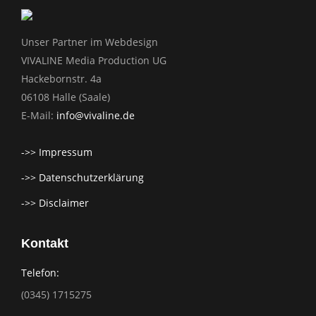
Unser Partner im Webdesign
VIVALINE Media Production UG
Hackebornstr. 4a
06108 Halle (Saale)
E-Mail:
info@vivaline.de
->> Impressum
->> Datenschutzerklärung
->> Disclaimer
Kontakt
Telefon:
(0345) 1715275