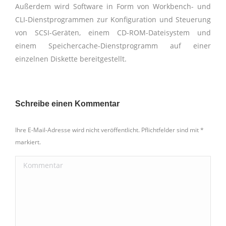
Außerdem wird Software in Form von Workbench- und
CLI-Dienstprogrammen zur Konfiguration und Steuerung
von SCSI-Geräten, einem CD-ROM-Dateisystem und
einem Speichercache-Dienstprogramm auf einer
einzelnen Diskette bereitgestellt.
Schreibe einen Kommentar
Ihre E-Mail-Adresse wird nicht veröffentlicht. Pflichtfelder sind mit
*
markiert.
Kommentar