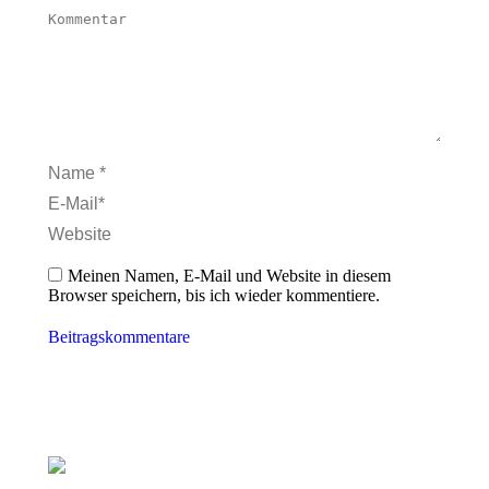
Kommentar
Name *
E-Mail *
Website
Meinen Namen, E-Mail und Website in diesem
Browser speichern, bis ich wieder kommentiere.
Beitragskommentare