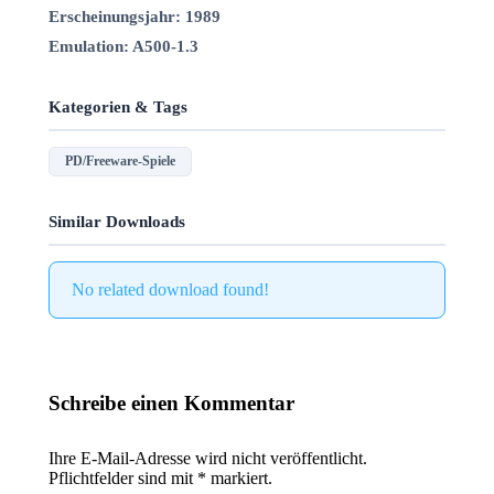
Erscheinungsjahr: 1989
Emulation: A500-1.3
Kategorien & Tags
PD/Freeware-Spiele
Similar Downloads
No related download found!
Schreibe einen Kommentar
Ihre E-Mail-Adresse wird nicht veröffentlicht.
Pflichtfelder sind mit
*
markiert.