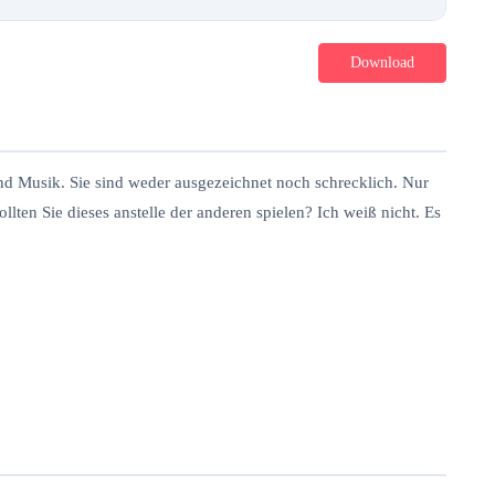
Download
und Musik. Sie sind weder ausgezeichnet noch schrecklich. Nur
lten Sie dieses anstelle der anderen spielen? Ich weiß nicht. Es