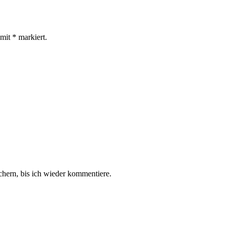
 mit
*
markiert.
hern, bis ich wieder kommentiere.