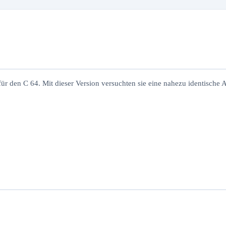
für den C 64. Mit dieser Version versuchten sie eine nahezu identische 