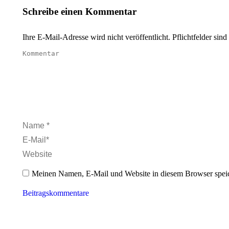
Schreibe einen Kommentar
Ihre E-Mail-Adresse wird nicht veröffentlicht. Pflichtfelder sind
Kommentar
Name *
E-Mail *
Website
Meinen Namen, E-Mail und Website in diesem Browser speic
Beitragskommentare