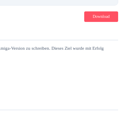
Download
Amiga-Version zu schreiben. Dieses Ziel wurde mit Erfolg