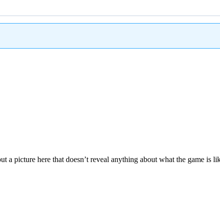
put a picture here that doesn’t reveal anything about what the game is li