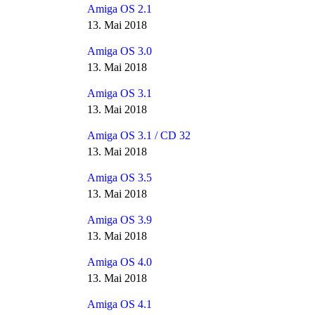
Amiga OS 2.1
13. Mai 2018
Amiga OS 3.0
13. Mai 2018
Amiga OS 3.1
13. Mai 2018
Amiga OS 3.1 / CD 32
13. Mai 2018
Amiga OS 3.5
13. Mai 2018
Amiga OS 3.9
13. Mai 2018
Amiga OS 4.0
13. Mai 2018
Amiga OS 4.1