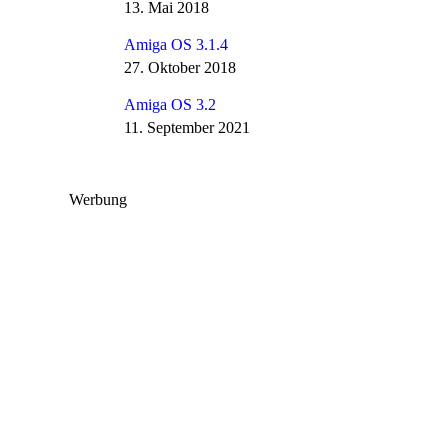
13. Mai 2018
Amiga OS 3.1.4
27. Oktober 2018
Amiga OS 3.2
11. September 2021
Werbung