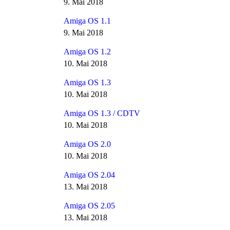
9. Mai 2018
Amiga OS 1.1
9. Mai 2018
Amiga OS 1.2
10. Mai 2018
Amiga OS 1.3
10. Mai 2018
Amiga OS 1.3 / CDTV
10. Mai 2018
Amiga OS 2.0
10. Mai 2018
Amiga OS 2.04
13. Mai 2018
Amiga OS 2.05
13. Mai 2018