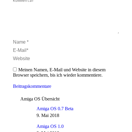
Kommentar
Name *
E-Mail *
Website
Meinen Namen, E-Mail und Website in diesem
Browser speichern, bis ich wieder kommentiere.
Beitragskommentare
Amiga OS Übersicht
Amiga OS 0.7 Beta
9. Mai 2018
Amiga OS 1.0